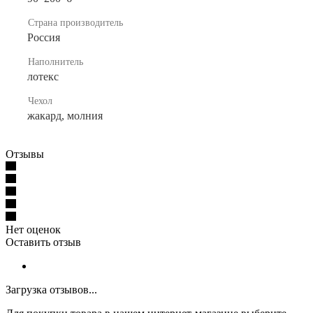
Страна производитель
Россия
Наполнитель
лотекс
Чехол
жакард, молния
Отзывы
Нет оценок
Оставить отзыв
Загрузка отзывов...