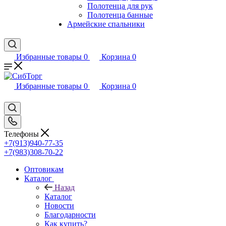
Полотенца для рук
Полотенца банные
Армейские спальники
Избранные товары
0
Корзина
0
Избранные товары
0
Корзина
0
Телефоны
+7(913)940-77-35
+7(983)308-70-22
Оптовикам
Каталог
Назад
Каталог
Новости
Благодарности
Как купить?