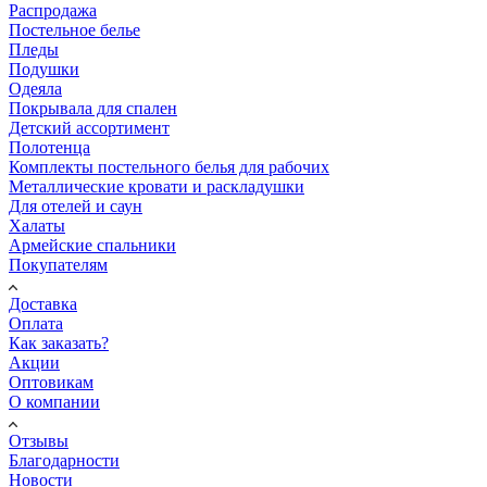
Распродажа
Постельное белье
Пледы
Подушки
Одеяла
Покрывала для спален
Детский ассортимент
Полотенца
Комплекты постельного белья для рабочих
Металлические кровати и раскладушки
Для отелей и саун
Халаты
Армейские спальники
Покупателям
Доставка
Оплата
Как заказать?
Акции
Оптовикам
О компании
Отзывы
Благодарности
Новости