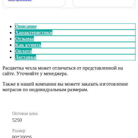
Описание
Характеристики
Отзывы
Как купить
Оплата
Доставка
Расцветка чехла может отличаться от представленной на
сайте. Уточняйте у менеджера.
Также в нашей компании вы можете заказать изготовление
матрасов по индивидуальным размерам.
Оптовая цена
5250
Размер
90*200*6