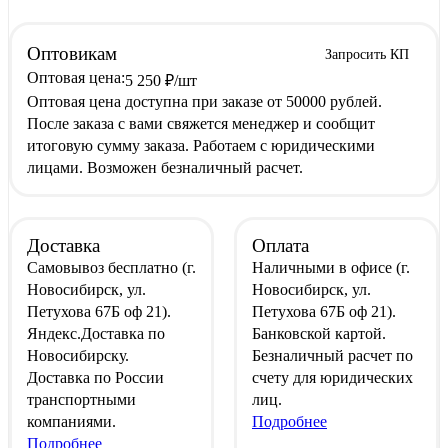
Оптовикам
Запросить КП
Оптовая цена:
5 250
₽
/шт
Оптовая цена доступна при заказе от 50000 рублей.
После заказа с вами свяжется менеджер и сообщит
итоговую сумму заказа. Работаем с юридическими
лицами. Возможен безналичный расчет.
Доставка
Оплата
Самовывоз
бесплатно
(г.
Наличными
в офисе
(г.
Новосибирск, ул.
Новосибирск, ул.
Петухова 67Б оф 21).
Петухова 67Б оф 21).
Яндекс.Доставка
по
Банковской картой
.
Новосибирску.
Безналичный расчет
по
Доставка по России
счету для юридических
транспортными
лиц.
компаниями.
Подробнее
Подробнее