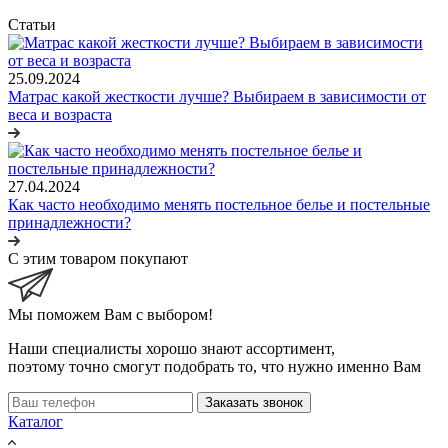
Статьи
25.09.2024
Матрас какой жесткости лучше? Выбираем в зависимости от
веса и возраста
27.04.2024
Как часто необходимо менять постельное белье и постельные
принадлежности?
С этим товаром покупают
Мы поможем Вам с выбором!
Наши специалисты хорошо знают ассортимент,
поэтому точно смогут подобрать то, что нужно именно Вам
Заказать звонок
Каталог