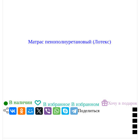
В наличии
Хочу в подарок
В избранное
В избранном
Поделиться