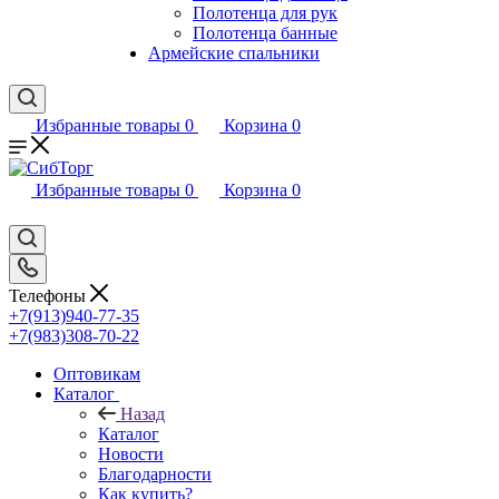
Полотенца для рук
Полотенца банные
Армейские спальники
Избранные товары
0
Корзина
0
Избранные товары
0
Корзина
0
Телефоны
+7(913)940-77-35
+7(983)308-70-22
Оптовикам
Каталог
Назад
Каталог
Новости
Благодарности
Как купить?