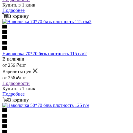
Купить в 1 клик
Подробнее
В корзину
Наволочка 70*70 бязь плотность 115 г/м2
В наличии
от
256
₽
/шт
Варианты цен
от
256
₽
/шт
Подробности
Купить в 1 клик
Подробнее
В корзину