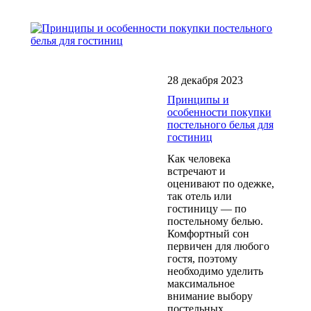
28 декабря 2023
Принципы и
особенности покупки
постельного белья для
гостиниц
Как человека
встречают и
оценивают по одежке,
так отель или
гостиницу — по
постельному белью.
Комфортный сон
первичен для любого
гостя, поэтому
необходимо уделить
максимальное
внимание выбору
постельных