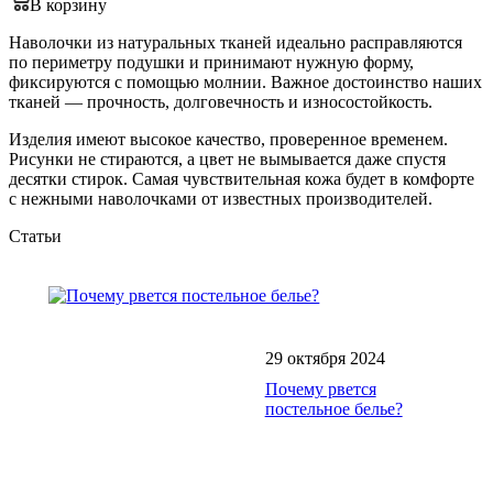
В корзину
Наволочки из натуральных тканей идеально расправляются
по периметру подушки и принимают нужную форму,
фиксируются с помощью молнии. Важное достоинство наших
тканей — прочность, долговечность и износостойкость.
Изделия имеют высокое качество, проверенное временем.
Рисунки не стираются, а цвет не вымывается даже спустя
десятки стирок. Самая чувствительная кожа будет в комфорте
с нежными наволочками от известных производителей.
Статьи
29 октября 2024
Почему рвется
постельное белье?