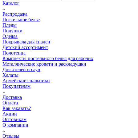
Каталог
Распродажа
Постельное белье
Пледы
Подушки
Одеяла
Покрывала для спален
Детский ассортимент
Полотенца
Комплекты постельного белья для рабочих
Металлические кровати и раскладушки
Для отелей и саун
Халаты
Армейские спальники
Покупателям
Доставка
Оплата
Как заказать?
Акции
Оптовикам
О компании
Отзывы