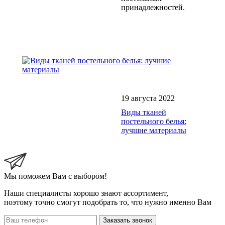
принадлежностей.
19 августа 2022
Виды тканей
постельного белья:
лучшие материалы
Мы поможем Вам с выбором!
Наши специалисты хорошо знают ассортимент,
поэтому точно смогут подобрать то, что нужно именно Вам
Заказать звонок