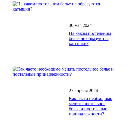
30 мая 2024
На каком постельном
белье не образуются
катышки?
27 апреля 2024
Как часто необходимо
менять постельное
белье и постельные
принадлежности?