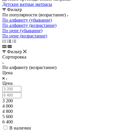
Детские ватные матрасы
Фильтр
По популярности (возрастание)
По алфавиту (убывание)
По алфавиту (возрастание)
По цене (убывание)
По цене (возрастание)
Фильтр
Сортировка
По алфавиту (возрастание)
Цена
Цена
3 200
4 000
4 800
5 600
6 400
В наличии