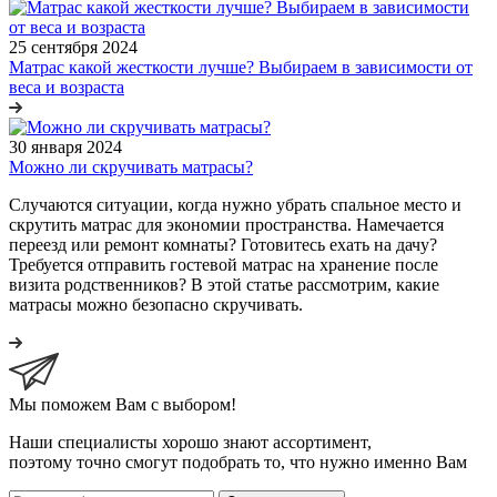
25 сентября 2024
Матрас какой жесткости лучше? Выбираем в зависимости от
веса и возраста
30 января 2024
Можно ли скручивать матрасы?
Случаются ситуации, когда нужно убрать спальное место и
скрутить матрас для экономии пространства. Намечается
переезд или ремонт комнаты? Готовитесь ехать на дачу?
Требуется отправить гостевой матрас на хранение после
визита родственников? В этой статье рассмотрим, какие
матрасы можно безопасно скручивать.
Мы поможем Вам с выбором!
Наши специалисты хорошо знают ассортимент,
поэтому точно смогут подобрать то, что нужно именно Вам