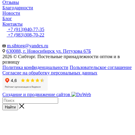
Отзывы
Благодарности
Новости
Блог
Контакты
+7 (913)940-77-35
+7 (983)308-70-22
m.sibtorg@yandex.ru
630088, г. Новосибирск ул. Петухова 67Б
2026 © Сибторг. Постельные принадлежности оптом и в
розницу
Политика конфиденциальности
Пользовательское соглашение
Согласие на обработку персональных данных
Создание и продвижение сайтов
Найти