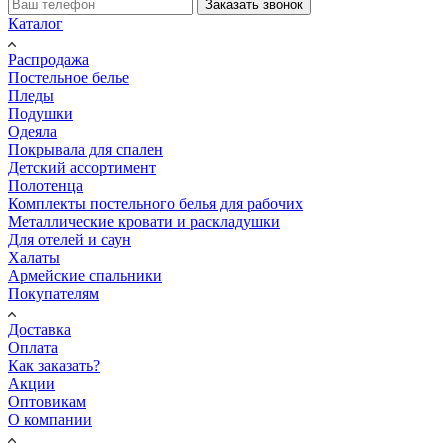
Заказать звонок
Каталог
Распродажа
Постельное белье
Пледы
Подушки
Одеяла
Покрывала для спален
Детский ассортимент
Полотенца
Комплекты постельного белья для рабочих
Металлические кровати и раскладушки
Для отелей и саун
Халаты
Армейские спальники
Покупателям
Доставка
Оплата
Как заказать?
Акции
Оптовикам
О компании