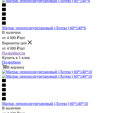
Матрас пенополиуретановый (Лотекс) 60*140*6
В наличии
от
4 000
₽
/шт
Варианты цен
от
4 000
₽
/шт
Подробности
Купить в 1 клик
Подробнее
В корзину
Матрас пенополиуретановый (Лотекс) 60*140*10
В наличии