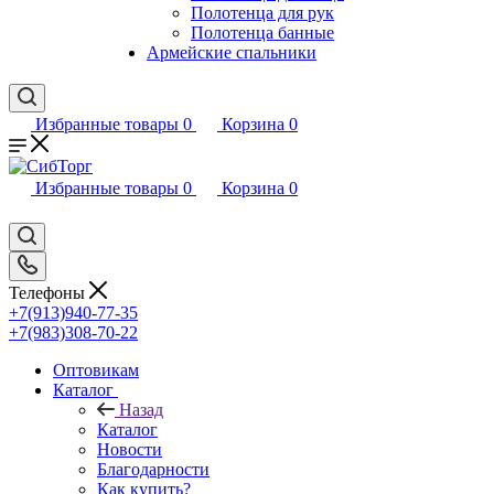
Полотенца для рук
Полотенца банные
Армейские спальники
Избранные товары
0
Корзина
0
Избранные товары
0
Корзина
0
Телефоны
+7(913)940-77-35
+7(983)308-70-22
Оптовикам
Каталог
Назад
Каталог
Новости
Благодарности
Как купить?