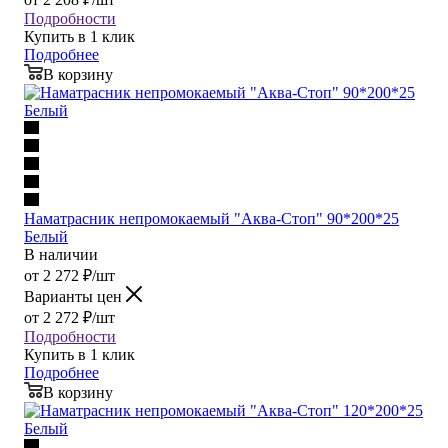
Подробности
Купить в 1 клик
Подробнее
В корзину
Наматрасник непромокаемый "Аква-Стоп" 90*200*25
Белый
В наличии
от
2 272
₽
/шт
Варианты цен
от
2 272
₽
/шт
Подробности
Купить в 1 клик
Подробнее
В корзину