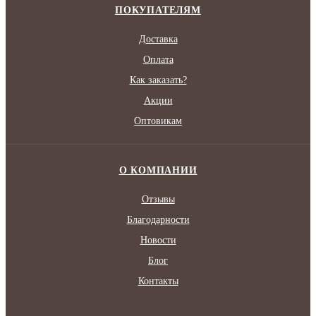
ПОКУПАТЕЛЯМ
Доставка
Оплата
Как заказать?
Акции
Оптовикам
О КОМПАНИИ
Отзывы
Благодарности
Новости
Блог
Контакты