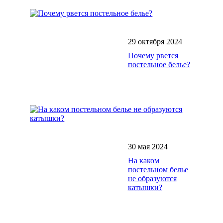
29 октября 2024
Почему рвется
постельное белье?
30 мая 2024
На каком
постельном белье
не образуются
катышки?