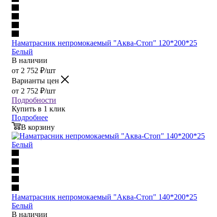
Наматрасник непромокаемый "Аква-Стоп" 120*200*25
Белый
В наличии
от
2 752
₽
/шт
Варианты цен
от
2 752
₽
/шт
Подробности
Купить в 1 клик
Подробнее
В корзину
Наматрасник непромокаемый "Аква-Стоп" 140*200*25
Белый
В наличии