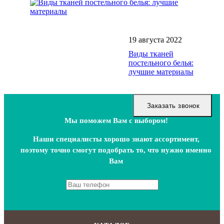
19 августа 2022
Виды тканей
постельного белья:
лучшие материалы
Заказать звонок
Мы поможем Вам с выбором!
Наши специалисты хорошо знают ассортимент,
поэтому точно смогут подобрать то, что нужно именно
Вам