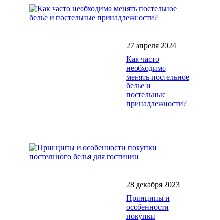
27 апреля 2024
Как часто
необходимо
менять постельное
белье и
постельные
принадлежности?
28 декабря 2023
Принципы и
особенности
покупки