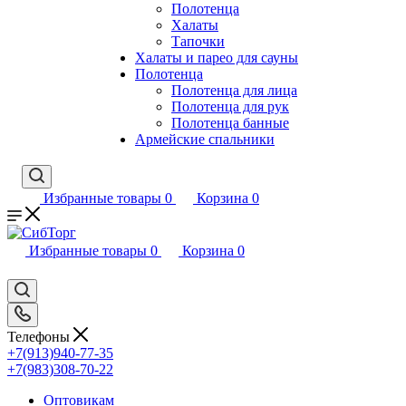
Полотенца
Халаты
Тапочки
Халаты и парео для сауны
Полотенца
Полотенца для лица
Полотенца для рук
Полотенца банные
Армейские спальники
Избранные товары
0
Корзина
0
Избранные товары
0
Корзина
0
Телефоны
+7(913)940-77-35
+7(983)308-70-22
Оптовикам