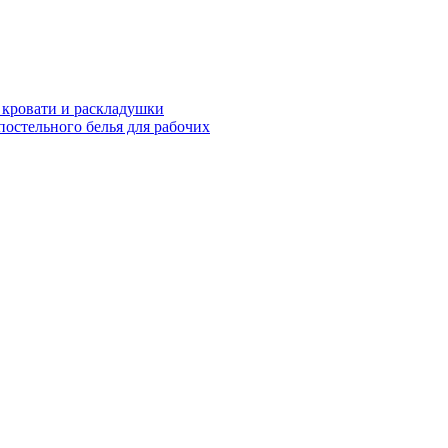
 кровати и раскладушки
остельного белья для рабочих