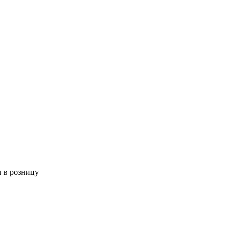
 в розницу