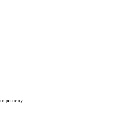
 в розницу