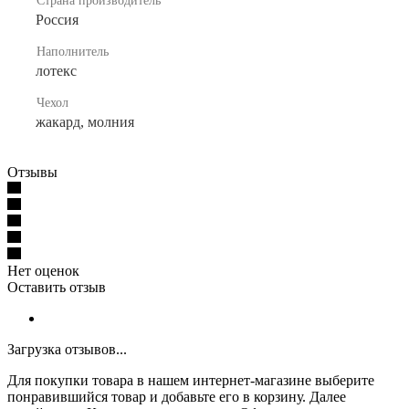
Страна производитель
Россия
Наполнитель
лотекс
Чехол
жакард, молния
Отзывы
Нет оценок
Оставить отзыв
Загрузка отзывов...
Для покупки товара в нашем интернет-магазине выберите
понравившийся товар и добавьте его в корзину. Далее