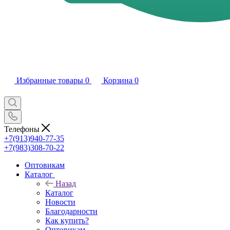
Избранные товары
0
Корзина
0
Телефоны
+7(913)940-77-35
+7(983)308-70-22
Оптовикам
Каталог
Назад
Каталог
Новости
Благодарности
Как купить?
Оптовикам