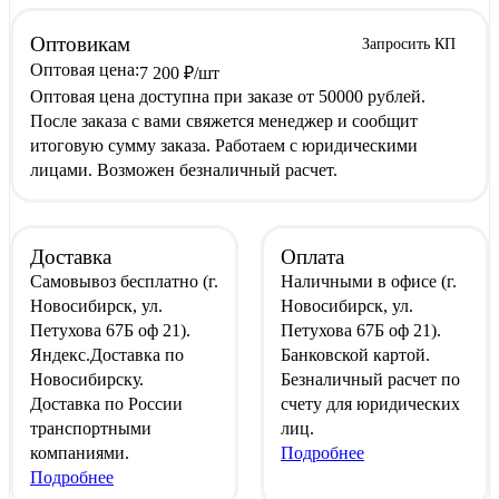
Оптовикам
Запросить КП
Оптовая цена:
7 200
₽
/шт
Оптовая цена доступна при заказе от 50000 рублей.
После заказа с вами свяжется менеджер и сообщит
итоговую сумму заказа. Работаем с юридическими
лицами. Возможен безналичный расчет.
Доставка
Оплата
Самовывоз
бесплатно
(г.
Наличными
в офисе
(г.
Новосибирск, ул.
Новосибирск, ул.
Петухова 67Б оф 21).
Петухова 67Б оф 21).
Яндекс.Доставка
по
Банковской картой
.
Новосибирску.
Безналичный расчет
по
Доставка по России
счету для юридических
транспортными
лиц.
компаниями.
Подробнее
Подробнее