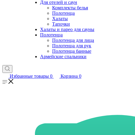
Для отелей и саун
Комплекты белья
Полотенца
Халаты
Тапочки
Халаты и парео для сауны
Полотенца
Полотенца для лица
Полотенца для рук
Полотенца банные
Армейские спальники
Избранные товары
0
Корзина
0