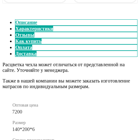
Описание
Характеристики
Отзывы
Как купить
Оплата
Доставка
Расцветка чехла может отличаться от представленной на
сайте. Уточняйте у менеджера.
Также в нашей компании вы можете заказать изготовление
матрасов по индивидуальным размерам.
Оптовая цена
7200
Размер
140*200*6