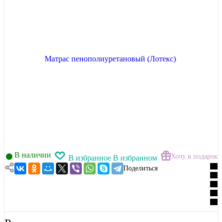
В наличии
Хочу в подарок
В избранное
В избранном
Поделиться