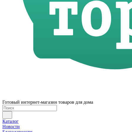
Готовый интернет-магазин товаров для дома
Каталог
Новости
Благодарности