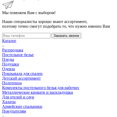
Мы поможем Вам с выбором!
Наши специалисты хорошо знают ассортимент,
поэтому точно смогут подобрать то, что нужно именно Вам
Заказать звонок
Каталог
Распродажа
Постельное белье
Пледы
Подушки
Одеяла
Покрывала для спален
Детский ассортимент
Полотенца
Комплекты постельного белья для рабочих
Металлические кровати и раскладушки
Для отелей и саун
Халаты
Армейские спальники
Покупателям