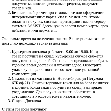
документы, вносите денежные средства, получаете
товар и чек.
Безналичный расчет при самовывозе или оформлении в
интернет-магазине: карты Visa и MasterCard. Чтобы
оплатить покупку, система перенаправит вас на сервер
системы ASSIST. Здесь нужно ввести номер карты, срок
действия и имя держателя.
Экономьте время на получении заказа. В интернет-магазине
доступно несколько варианта доставки:
Курьерская доставка работает с 9.00 до 19.00. Когда
товар поступит на склад, курьерская служба свяжется
для уточнения деталей. Специалист предложит выбрать
удобное время доставки и уточнит адрес. Осмотрите
упаковку на целостность и соответствие указанной
комплектации.
Самовывоз из магазина (г. Новосибирск, ул Петухова
67Б оф 21). Список торговых точек для выбора появится
в корзине. Когда заказ поступит на склад, вам придет
уведомление. Для получения заказа обратитесь к
сотруднику в кассовой зоне и назовите номер.
Яндекс.Доставка
С этим товаром покупают