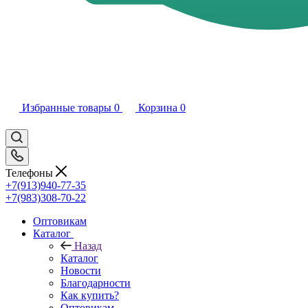
Избранные товары
0
Корзина
0
Телефоны
+7(913)940-77-35
+7(983)308-70-22
Оптовикам
Каталог
Назад
Каталог
Новости
Благодарности
Как купить?
Оптовикам