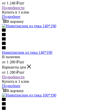
от
1 248
₽
/шт
Подробности
Купить в 1 клик
Подробнее
В корзину
Наматрасник из тика 140*190
В наличии
от
1 280
₽
/шт
Варианты цен
от
1 280
₽
/шт
Подробности
Купить в 1 клик
Подробнее
В корзину