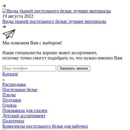
19 августа 2022
Виды тканей постельного белья: лучшие материалы
Мы поможем Вам с выбором!
Наши специалисты хорошо знают ассортимент,
поэтому точно смогут подобрать то, что нужно именно Вам
Заказать звонок
Каталог
Распродажа
Постельное белье
Пледы
Подушки
Одеяла
Покрывала для спален
Детский ассортимент
Полотенца
Комплекты постельного белья для рабочих