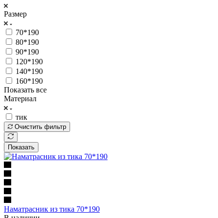
Размер
70*190
80*190
90*190
120*190
140*190
160*190
Показать все
Материал
тик
Очистить фильтр
Показать
Наматрасник из тика 70*190
В наличии