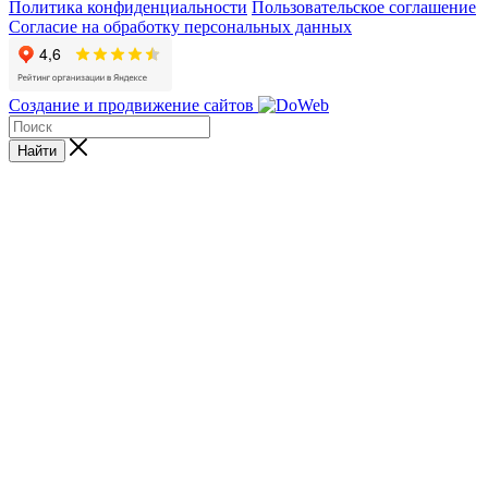
Политика конфиденциальности
Пользовательское соглашение
Согласие на обработку персональных данных
Создание и продвижение сайтов
Найти