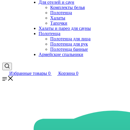
Для отелей и саун
Комплекты белья
Полотенца
Халаты
Тапочки
Халаты и парео для сауны
Полотенца
Полотенца для лица
Полотенца для рук
Полотенца банные
Армейские спальники
Избранные товары
0
Корзина
0