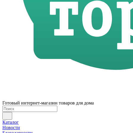
Готовый интернет-магазин товаров для дома
Каталог
Новости
Благодарности