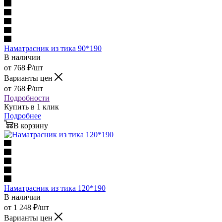
Наматрасник из тика 90*190
В наличии
от
768
₽
/шт
Варианты цен
от
768
₽
/шт
Подробности
Купить в 1 клик
Подробнее
В корзину
Наматрасник из тика 120*190
В наличии
от
1 248
₽
/шт
Варианты цен