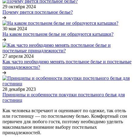
29 октября 2024
Почему рвется постельное белье?
30 мая 2024
На каком постельном белье не образуются катышки?
27 апреля 2024
Как часто необходимо менять постельное белье и постельные
принадлежности?
28 декабря 2023
Принципы и особенности покупки постельного белья для
гостиниц
Как человека встречают и оценивают по одежке, так отель
или гостиницу — по постельному белью. Комфортный сон
первичен для любого гостя, поэтому необходимо уделить
максимальное внимание выбору постельных
принадлежностей.