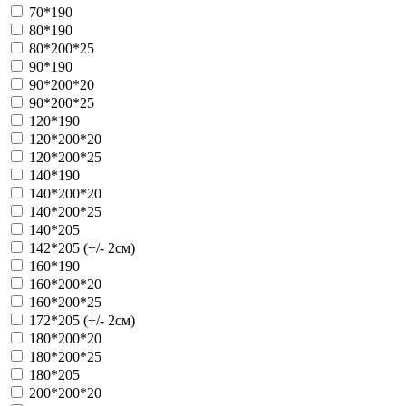
70*190
80*190
80*200*25
90*190
90*200*20
90*200*25
120*190
120*200*20
120*200*25
140*190
140*200*20
140*200*25
140*205
142*205 (+/- 2см)
160*190
160*200*20
160*200*25
172*205 (+/- 2см)
180*200*20
180*200*25
180*205
200*200*20