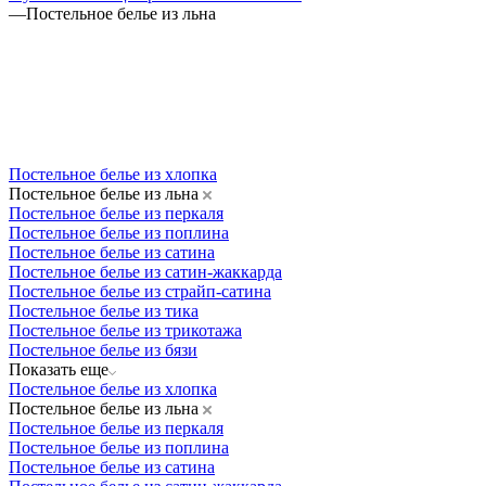
—
Постельное белье из льна
Постельное белье из хлопка
Постельное белье из льна
Постельное белье из перкаля
Постельное белье из поплина
Постельное белье из сатина
Постельное белье из сатин-жаккарда
Постельное белье из страйп-сатина
Постельное белье из тика
Постельное белье из трикотажа
Постельное белье из бязи
Показать еще
Постельное белье из хлопка
Постельное белье из льна
Постельное белье из перкаля
Постельное белье из поплина
Постельное белье из сатина