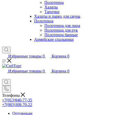
Полотенца
Халаты
Тапочки
Халаты и парео для сауны
Полотенца
Полотенца для лица
Полотенца для рук
Полотенца банные
Армейские спальники
Избранные товары
0
Корзина
0
Избранные товары
0
Корзина
0
Телефоны
+7(913)940-77-35
+7(983)308-70-22
Оптовикам