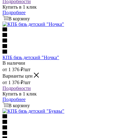
Подробности
Купить в 1 клик
Подробнее
В корзину
КПБ бязь детский "Ночка"
В наличии
от
1 376
₽
/шт
Варианты цен
от
1 376
₽
/шт
Подробности
Купить в 1 клик
Подробнее
В корзину