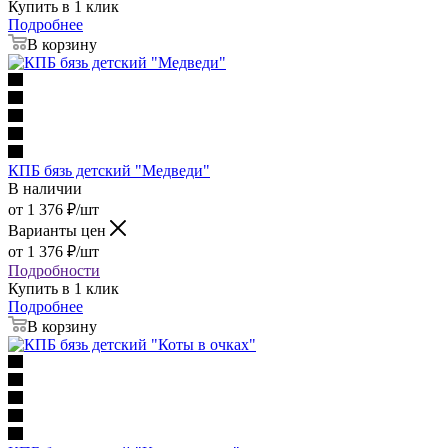
Купить в 1 клик
Подробнее
В корзину
КПБ бязь детский "Медведи"
В наличии
от
1 376
₽
/шт
Варианты цен
от
1 376
₽
/шт
Подробности
Купить в 1 клик
Подробнее
В корзину