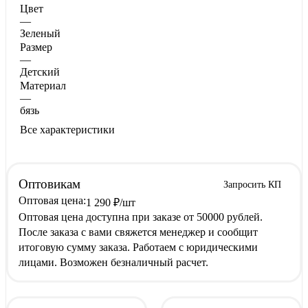
Цвет
—
Зеленый
Размер
—
Детский
Материал
—
бязь
Все характеристики
Оптовикам
Запросить КП
Оптовая цена:
1 290
₽
/шт
Оптовая цена доступна при заказе от 50000 рублей.
После заказа с вами свяжется менеджер и сообщит
итоговую сумму заказа. Работаем с юридическими
лицами. Возможен безналичный расчет.