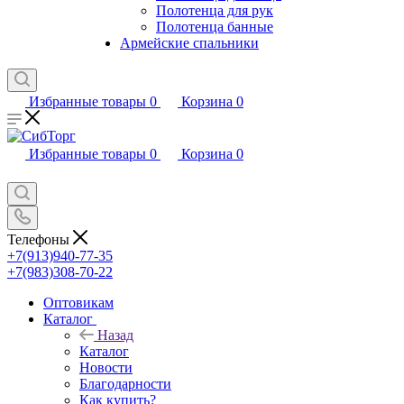
Полотенца для рук
Полотенца банные
Армейские спальники
Избранные товары
0
Корзина
0
Избранные товары
0
Корзина
0
Телефоны
+7(913)940-77-35
+7(983)308-70-22
Оптовикам
Каталог
Назад
Каталог
Новости
Благодарности
Как купить?