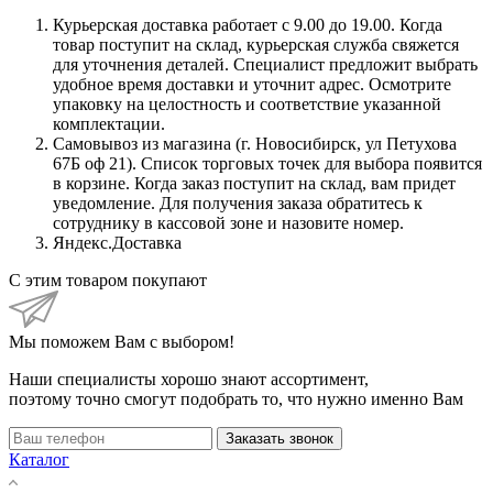
Курьерская доставка работает с 9.00 до 19.00. Когда
товар поступит на склад, курьерская служба свяжется
для уточнения деталей. Специалист предложит выбрать
удобное время доставки и уточнит адрес. Осмотрите
упаковку на целостность и соответствие указанной
комплектации.
Самовывоз из магазина (г. Новосибирск, ул Петухова
67Б оф 21). Список торговых точек для выбора появится
в корзине. Когда заказ поступит на склад, вам придет
уведомление. Для получения заказа обратитесь к
сотруднику в кассовой зоне и назовите номер.
Яндекс.Доставка
С этим товаром покупают
Мы поможем Вам с выбором!
Наши специалисты хорошо знают ассортимент,
поэтому точно смогут подобрать то, что нужно именно Вам
Заказать звонок
Каталог