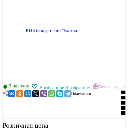
В наличии
Хочу в подарок
В избранное
В избранном
Поделиться
Розничная цена