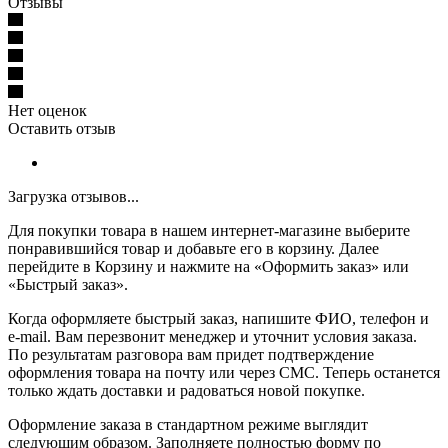
Отзывы
Нет оценок
Оставить отзыв
Загрузка отзывов...
Для покупки товара в нашем интернет-магазине выберите
понравившийся товар и добавьте его в корзину. Далее
перейдите в Корзину и нажмите на «Оформить заказ» или
«Быстрый заказ».
Когда оформляете быстрый заказ, напишите ФИО, телефон и
e-mail. Вам перезвонит менеджер и уточнит условия заказа.
По результатам разговора вам придет подтверждение
оформления товара на почту или через СМС. Теперь останется
только ждать доставки и радоваться новой покупке.
Оформление заказа в стандартном режиме выглядит
следующим образом. Заполняете полностью форму по