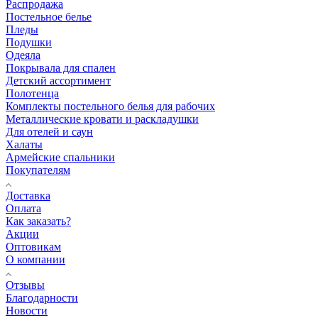
Распродажа
Постельное белье
Пледы
Подушки
Одеяла
Покрывала для спален
Детский ассортимент
Полотенца
Комплекты постельного белья для рабочих
Металлические кровати и раскладушки
Для отелей и саун
Халаты
Армейские спальники
Покупателям
Доставка
Оплата
Как заказать?
Акции
Оптовикам
О компании
Отзывы
Благодарности
Новости