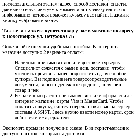
последовательным этапам: адрес, способ доставки, оплаты,
данные о себе. Советуем в комментарии к заказу написать
информацию, которая поможет курьеру вас найти. Нажмите
кнопку «Оформить заказ».
Так же вы можете купить товар у нас в магазине по адресу
г. Новосибирск ул. Петухова 67Б
Оплачивайте покупки удобным способом. В интернет-
магазине доступно 2 варианта оплаты:
Наличные при самовывозе или доставке курьером.
Специалист свяжется с вами в день доставки, чтобы
уточнить время и заранее подготовить сдачу с любой
купюры. Вы подписываете товаросопроводительные
документы, вносите денежные средства, получаете
товар и чек.
Безналичный расчет при самовывозе или оформлении в
интернет-магазине: карты Visa и MasterCard. Чтобы
оплатить покупку, система перенаправит вас на сервер
системы ASSIST. Здесь нужно ввести номер карты, срок
действия и имя держателя.
Экономьте время на получении заказа. В интернет-магазине
доступно несколько варианта доставки: