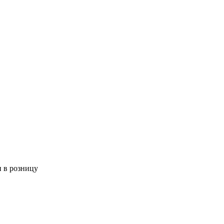
 в розницу