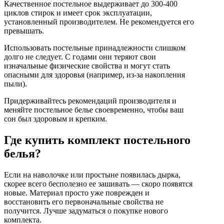
Качественное постельное выдерживает до 300-400
циклов стирок и имеет срок эксплуатации,
установленный производителем. Не рекомендуется его
превышать.
Использовать постельные принадлежности слишком
долго не следует. С годами они теряют свои
изначальные физические свойства и могут стать
опасными для здоровья (например, из-за накопления
пыли).
Придерживайтесь рекомендаций производителя и
меняйте постельное белье своевременно, чтобы ваш
сон был здоровым и крепким.
Где купить комплект постельного
белья?
Если на наволочке или простыне появилась дырка,
скорее всего бесполезно ее зашивать — скоро появятся
новые. Материал просто уже поврежден и
восстановить его первоначальные свойства не
получится. Лучше задуматься о покупке нового
комплекта.