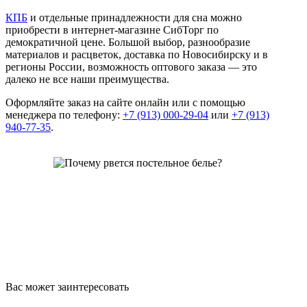
КПБ
и отдельные принадлежности для сна можно
приобрести в интернет-магазине СибТорг по
демократичной цене. Большой выбор, разнообразие
материалов и расцветок, доставка по Новосибирску и в
регионы России, возможность оптового заказа — это
далеко не все наши преимущества.
Оформляйте заказ на сайте онлайн или с помощью
менеджера по телефону:
+7 (913) 000-29-04
или
+7 (913)
940-77-35
.
Вас может заинтересовать