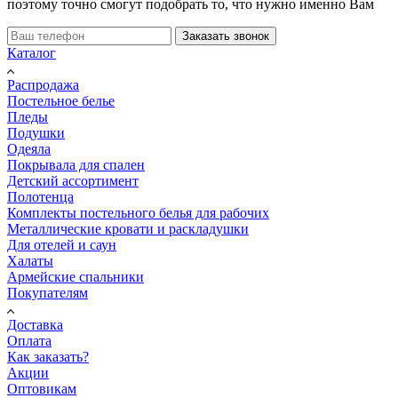
поэтому точно смогут подобрать то, что нужно именно Вам
Заказать звонок
Каталог
Распродажа
Постельное белье
Пледы
Подушки
Одеяла
Покрывала для спален
Детский ассортимент
Полотенца
Комплекты постельного белья для рабочих
Металлические кровати и раскладушки
Для отелей и саун
Халаты
Армейские спальники
Покупателям
Доставка
Оплата
Как заказать?
Акции
Оптовикам