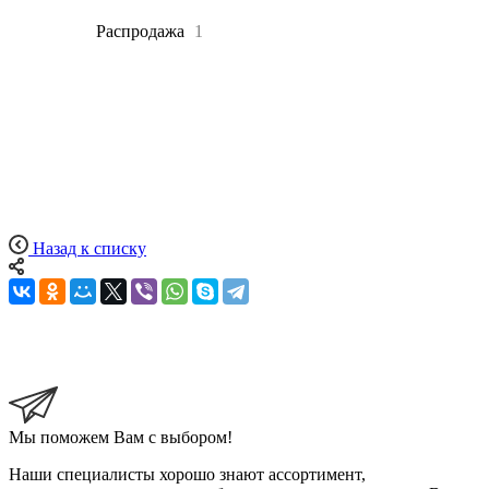
Все
7
Распродажа
1
Назад к списку
Мы поможем Вам с выбором!
Наши специалисты хорошо знают ассортимент,