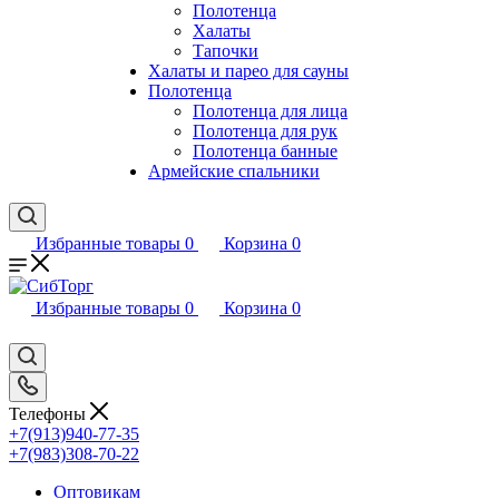
Полотенца
Халаты
Тапочки
Халаты и парео для сауны
Полотенца
Полотенца для лица
Полотенца для рук
Полотенца банные
Армейские спальники
Избранные товары
0
Корзина
0
Избранные товары
0
Корзина
0
Телефоны
+7(913)940-77-35
+7(983)308-70-22
Оптовикам