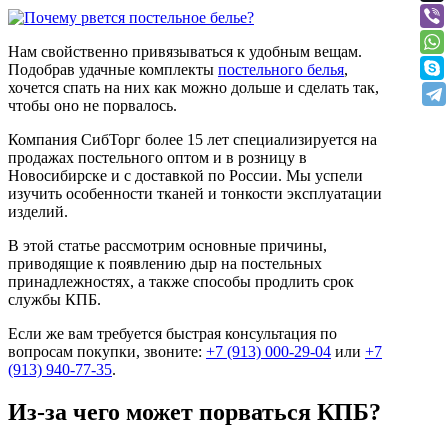
Нам свойственно привязываться к удобным вещам.
Подобрав удачные комплекты
постельного белья
,
хочется спать на них как можно дольше и сделать так,
чтобы оно не порвалось.
Компания СибТорг более 15 лет специализируется на
продажах постельного оптом и в розницу в
Новосибирске и с доставкой по России. Мы успели
изучить особенности тканей и тонкости эксплуатации
изделий.
В этой статье рассмотрим основные причины,
приводящие к появлению дыр на постельных
принадлежностях, а также способы продлить срок
службы КПБ.
Если же вам требуется быстрая консультация по
вопросам покупки, звоните:
+7 (913) 000-29-04
или
+7
(913) 940-77-35
.
Из-за чего может порваться КПБ?