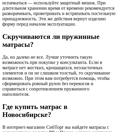
испачкаться — используйте защитный мешок. При
длительном хранении время от времени рекомендуется
разворачивать, проветривать и встряхивать постельную
принадлежность. Эти же действия вернут изделию
форму перед началом эксплуатации.
Скручиваются ли пружинные
матрасы?
Да, но далеко не все. Лучше уточнить такую
возможность при покупке у консультанта. Если в
матрасе нет жестких, крошащихся, неэластичных
элементов и он не слишком толстый, то скручивание
возможно. При этом вам потребуется помощь, чтобы
сформировать ровный рулон без перекосов и
справиться с сопротивлением пружинного
наполнителя.
Где купить матрас в
Новосибирске?
В интернет-магазине СибТорг вы найдете матрасы с