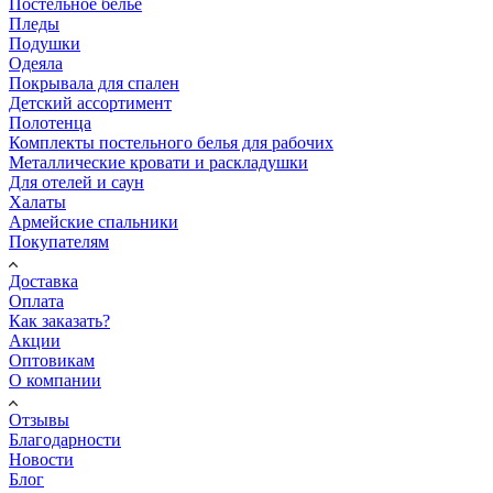
Постельное белье
Пледы
Подушки
Одеяла
Покрывала для спален
Детский ассортимент
Полотенца
Комплекты постельного белья для рабочих
Металлические кровати и раскладушки
Для отелей и саун
Халаты
Армейские спальники
Покупателям
Доставка
Оплата
Как заказать?
Акции
Оптовикам
О компании
Отзывы
Благодарности
Новости
Блог