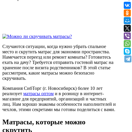
Случаются ситуации, когда нужно убрать спальное
место и скрутить матрас для экономии пространства.
Намечается переезд или ремонт комнаты? Готовитесь
ехать на дачу? Требуется отправить гостевой матрас на
хранение после визита родственников? В этой статье
рассмотрим, какие матрасы можно безопасно
скручивать.
Компания СибТорг (г. Новосибирск) более 10 лет
реализует
матрасы оптом
и в розницу в интернет-
магазине для предприятий, организаций и частных
лиц. Нам хорошо знакомы особенности наполнителей и
чехлов, этими секретами мы готовы поделиться с вами.
Матрасы, которые можно
скрутить