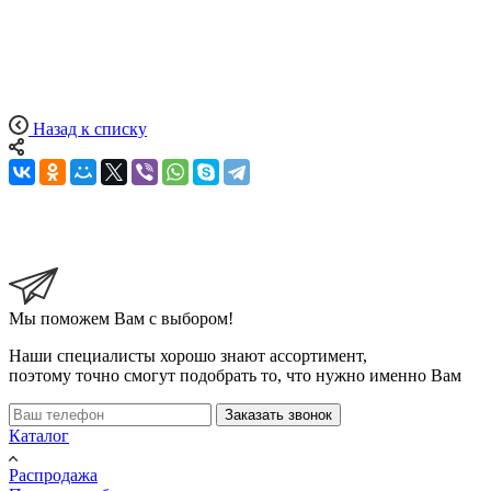
Назад к списку
Мы поможем Вам с выбором!
Наши специалисты хорошо знают ассортимент,
поэтому точно смогут подобрать то, что нужно именно Вам
Заказать звонок
Каталог
Распродажа