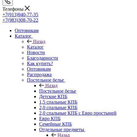
Телефоны
+7(913)940-77-35
+7(983)308-70-22
Оптовикам
Каталог
Назад
Каталог
Новости
Благодарности
Как купить?
Оптовикам
Распродажа
Постельное белье
Назад
Постельное белье
Детские КПБ
1,5 спальные КПБ
2,0 спальные КПБ
2,0 спальные КПБ с Евро простыней
Евро КПБ
Семейные КПБ
Отдельные предметы
Назад