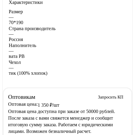
Характеристики
Размер
—
70*190
Страна производитель
—
Россия
Наполнитель
—
вата РВ
Чехол
—
тик (100% хлопок)
Оптовикам
Запросить КП
Оптовая цена:
1 350
₽
/шт
Оптовая цена доступна при заказе от 50000 рублей.
После заказа с вами свяжется менеджер и сообщит
итоговую сумму заказа. Работаем с юридическими
лицами. Возможен безналичный расчет.