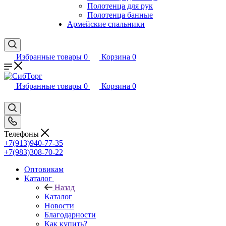
Полотенца для рук
Полотенца банные
Армейские спальники
Избранные товары
0
Корзина
0
Избранные товары
0
Корзина
0
Телефоны
+7(913)940-77-35
+7(983)308-70-22
Оптовикам
Каталог
Назад
Каталог
Новости
Благодарности
Как купить?