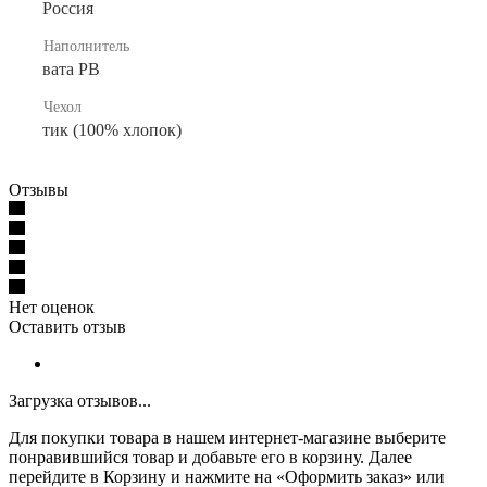
Россия
Наполнитель
вата РВ
Чехол
тик (100% хлопок)
Отзывы
Нет оценок
Оставить отзыв
Загрузка отзывов...
Для покупки товара в нашем интернет-магазине выберите
понравившийся товар и добавьте его в корзину. Далее
перейдите в Корзину и нажмите на «Оформить заказ» или