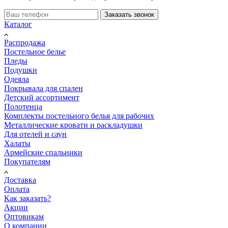
Заказать звонок
Каталог
Распродажа
Постельное белье
Пледы
Подушки
Одеяла
Покрывала для спален
Детский ассортимент
Полотенца
Комплекты постельного белья для рабочих
Металлические кровати и раскладушки
Для отелей и саун
Халаты
Армейские спальники
Покупателям
Доставка
Оплата
Как заказать?
Акции
Оптовикам
О компании