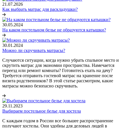
21.07.2026
Как выбрать матрас для раскладушки?
30.05.2024
На каком постельном белье не образуются катышки?
30.01.2024
Можно ли скручивать матрасы?
Случаются ситуации, когда нужно убрать спальное место и
скрутить матрас для экономии пространства. Намечается
переезд или ремонт комнаты? Готовитесь ехать на дачу?
Требуется отправить гостевой матрас на хранение после
визита родственников? В этой статье рассмотрим, какие
матрасы можно безопасно скручивать.
29.11.2023
Выбираем постельное белье для хостела
С каждым годом в России все большее распространение
получают хостелы. Они удобны для деловых людей в