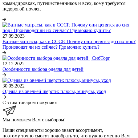
командировках, путешественников и всех, кому требуется
недорогой ночлег.
27.09.2023
Ватные матрасы, как в СССР. Почему они ценятся до сих пор?
Производят ли их сейчас? Где можно купить?
12.12.2022
Особенности выбора одеяла для детей
30.05.2022
Одеяла из овечьей шерсти: плюсы, минусы, уход
С этим товаром покупают
Мы поможем Вам с выбором!
Наши специалисты хорошо знают ассортимент,
поэтому точно смогут подобрать то, что нужно именно Вам