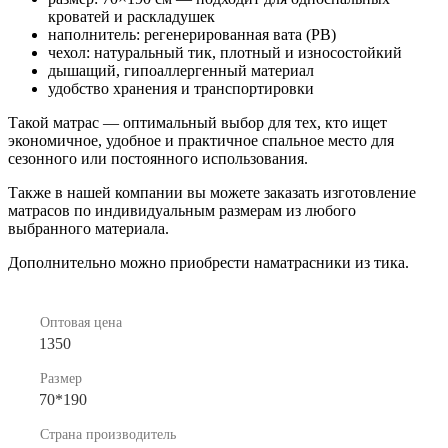
кроватей и раскладушек
наполнитель: регенерированная вата (РВ)
чехол: натуральный тик, плотный и износостойкий
дышащий, гипоаллергенный материал
удобство хранения и транспортировки
Такой матрас — оптимальный выбор для тех, кто ищет
экономичное, удобное и практичное спальное место для
сезонного или постоянного использования.
Также в нашей компании вы можете заказать изготовление
матрасов по индивидуальным размерам из любого
выбранного материала.
Дополнительно можно приобрести наматрасники из тика.
Оптовая цена
1350
Размер
70*190
Страна производитель