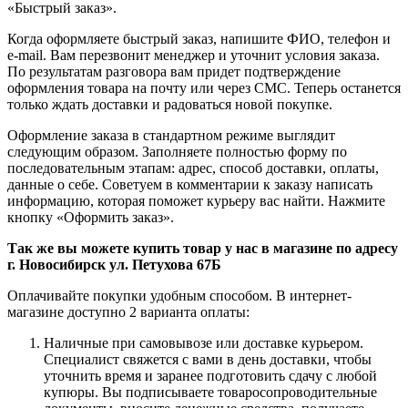
«Быстрый заказ».
Когда оформляете быстрый заказ, напишите ФИО, телефон и
e-mail. Вам перезвонит менеджер и уточнит условия заказа.
По результатам разговора вам придет подтверждение
оформления товара на почту или через СМС. Теперь останется
только ждать доставки и радоваться новой покупке.
Оформление заказа в стандартном режиме выглядит
следующим образом. Заполняете полностью форму по
последовательным этапам: адрес, способ доставки, оплаты,
данные о себе. Советуем в комментарии к заказу написать
информацию, которая поможет курьеру вас найти. Нажмите
кнопку «Оформить заказ».
Так же вы можете купить товар у нас в магазине по адресу
г. Новосибирск ул. Петухова 67Б
Оплачивайте покупки удобным способом. В интернет-
магазине доступно 2 варианта оплаты:
Наличные при самовывозе или доставке курьером.
Специалист свяжется с вами в день доставки, чтобы
уточнить время и заранее подготовить сдачу с любой
купюры. Вы подписываете товаросопроводительные