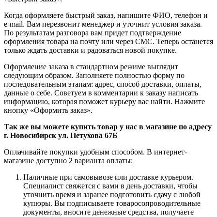
Когда оформляете быстрый заказ, напишите ФИО, телефон и
e-mail. Вам перезвонит менеджер и уточнит условия заказа.
По результатам разговора вам придет подтверждение
оформления товара на почту или через СМС. Теперь останется
только ждать доставки и радоваться новой покупке.
Оформление заказа в стандартном режиме выглядит
следующим образом. Заполняете полностью форму по
последовательным этапам: адрес, способ доставки, оплаты,
данные о себе. Советуем в комментарии к заказу написать
информацию, которая поможет курьеру вас найти. Нажмите
кнопку «Оформить заказ».
Так же вы можете купить товар у нас в магазине по адресу
г. Новосибирск ул. Петухова 67Б
Оплачивайте покупки удобным способом. В интернет-
магазине доступно 2 варианта оплаты:
Наличные при самовывозе или доставке курьером.
Специалист свяжется с вами в день доставки, чтобы
уточнить время и заранее подготовить сдачу с любой
купюры. Вы подписываете товаросопроводительные
документы, вносите денежные средства, получаете