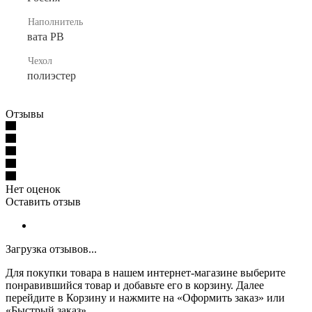
Наполнитель
вата РВ
Чехол
полиэстер
Отзывы
Нет оценок
Оставить отзыв
Загрузка отзывов...
Для покупки товара в нашем интернет-магазине выберите
понравившийся товар и добавьте его в корзину. Далее
перейдите в Корзину и нажмите на «Оформить заказ» или
«Быстрый заказ».