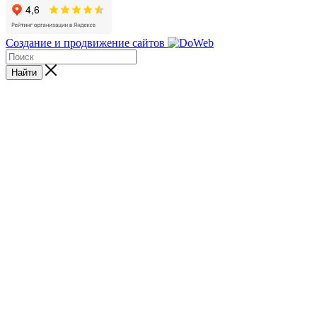
Создание и продвижение сайтов
Найти