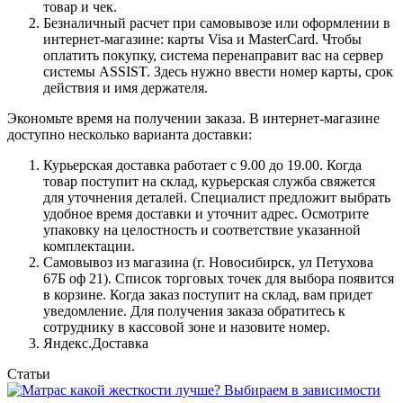
товар и чек.
Безналичный расчет при самовывозе или оформлении в
интернет-магазине: карты Visa и MasterCard. Чтобы
оплатить покупку, система перенаправит вас на сервер
системы ASSIST. Здесь нужно ввести номер карты, срок
действия и имя держателя.
Экономьте время на получении заказа. В интернет-магазине
доступно несколько варианта доставки:
Курьерская доставка работает с 9.00 до 19.00. Когда
товар поступит на склад, курьерская служба свяжется
для уточнения деталей. Специалист предложит выбрать
удобное время доставки и уточнит адрес. Осмотрите
упаковку на целостность и соответствие указанной
комплектации.
Самовывоз из магазина (г. Новосибирск, ул Петухова
67Б оф 21). Список торговых точек для выбора появится
в корзине. Когда заказ поступит на склад, вам придет
уведомление. Для получения заказа обратитесь к
сотруднику в кассовой зоне и назовите номер.
Яндекс.Доставка
Статьи