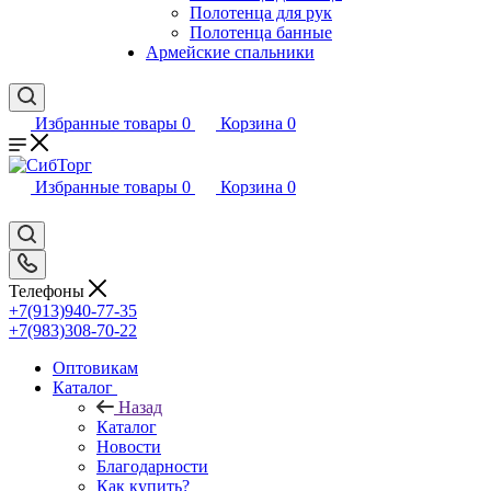
Полотенца для рук
Полотенца банные
Армейские спальники
Избранные товары
0
Корзина
0
Избранные товары
0
Корзина
0
Телефоны
+7(913)940-77-35
+7(983)308-70-22
Оптовикам
Каталог
Назад
Каталог
Новости
Благодарности
Как купить?