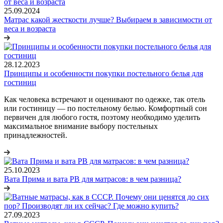
25.09.2024
Матрас какой жесткости лучше? Выбираем в зависимости от
веса и возраста
28.12.2023
Принципы и особенности покупки постельного белья для
гостиниц
Как человека встречают и оценивают по одежке, так отель
или гостиницу — по постельному белью. Комфортный сон
первичен для любого гостя, поэтому необходимо уделить
максимальное внимание выбору постельных
принадлежностей.
25.10.2023
Вата Прима и вата РВ для матрасов: в чем разница?
27.09.2023