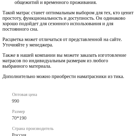
общежитий и временного проживания.
Такой матрас станет оптимальным выбором для тех, кто ценит
простоту, функциональность и доступность. Он одинаково
хорошо подойдет для сезонного использования и для
постоянного сна.
Расцветка может отличаться от представленной на сайте.
Уточняйте у менеджера.
Также в нашей компании вы можете заказать изготовление
матрасов по индивидуальным размерам из любого
выбранного материала.
Дополнительно можно приобрести наматрасники из тика.
Оптовая цена
990
Размер
70*190
Страна производитель
Россия