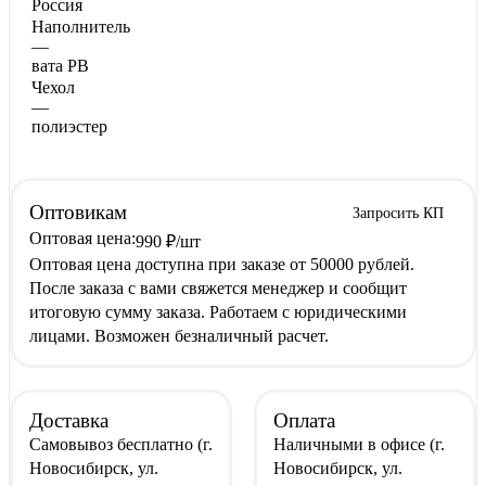
Россия
Наполнитель
—
вата РВ
Чехол
—
полиэстер
Оптовикам
Запросить КП
Оптовая цена:
990
₽
/шт
Оптовая цена доступна при заказе от 50000 рублей.
После заказа с вами свяжется менеджер и сообщит
итоговую сумму заказа. Работаем с юридическими
лицами. Возможен безналичный расчет.
Доставка
Оплата
Самовывоз
бесплатно
(г.
Наличными
в офисе
(г.
Новосибирск, ул.
Новосибирск, ул.