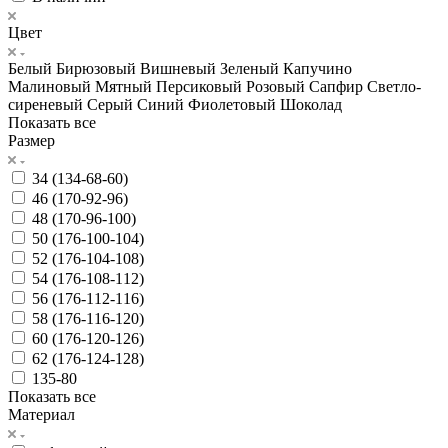
Цвет
Белый
Бирюзовый
Вишневый
Зеленый
Капучино
Малиновый
Мятный
Персиковый
Розовый
Сапфир
Светло-
сиреневый
Серый
Синий
Фиолетовый
Шоколад
Показать все
Размер
34 (134-68-60)
46 (170-92-96)
48 (170-96-100)
50 (176-100-104)
52 (176-104-108)
54 (176-108-112)
56 (176-112-116)
58 (176-116-120)
60 (176-120-126)
62 (176-124-128)
135-80
Показать все
Материал