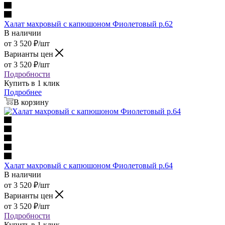
Халат махровый с капюшоном Фиолетовый р.62
В наличии
от
3 520
₽
/шт
Варианты цен
от
3 520
₽
/шт
Подробности
Купить в 1 клик
Подробнее
В корзину
Халат махровый с капюшоном Фиолетовый р.64
В наличии
от
3 520
₽
/шт
Варианты цен
от
3 520
₽
/шт
Подробности
Купить в 1 клик