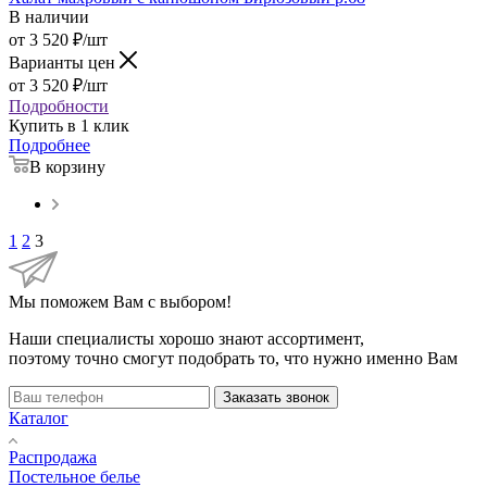
В наличии
от
3 520
₽
/шт
Варианты цен
от
3 520
₽
/шт
Подробности
Купить в 1 клик
Подробнее
В корзину
1
2
3
Мы поможем Вам с выбором!
Наши специалисты хорошо знают ассортимент,
поэтому точно смогут подобрать то, что нужно именно Вам
Заказать звонок
Каталог
Распродажа
Постельное белье