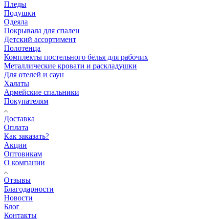
Пледы
Подушки
Одеяла
Покрывала для спален
Детский ассортимент
Полотенца
Комплекты постельного белья для рабочих
Металлические кровати и раскладушки
Для отелей и саун
Халаты
Армейские спальники
Покупателям
Доставка
Оплата
Как заказать?
Акции
Оптовикам
О компании
Отзывы
Благодарности
Новости
Блог
Контакты