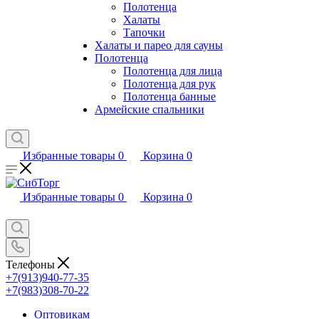
Полотенца
Халаты
Тапочки
Халаты и парео для сауны
Полотенца
Полотенца для лица
Полотенца для рук
Полотенца банные
Армейские спальники
Избранные товары
0
Корзина
0
Избранные товары
0
Корзина
0
Телефоны
+7(913)940-77-35
+7(983)308-70-22
Оптовикам