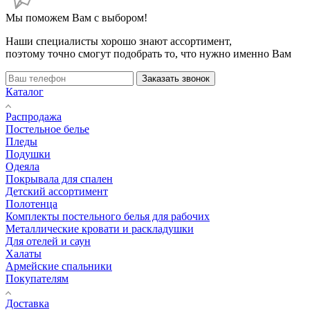
Мы поможем Вам с выбором!
Наши специалисты хорошо знают ассортимент,
поэтому точно смогут подобрать то, что нужно именно Вам
Заказать звонок
Каталог
Распродажа
Постельное белье
Пледы
Подушки
Одеяла
Покрывала для спален
Детский ассортимент
Полотенца
Комплекты постельного белья для рабочих
Металлические кровати и раскладушки
Для отелей и саун
Халаты
Армейские спальники
Покупателям
Доставка