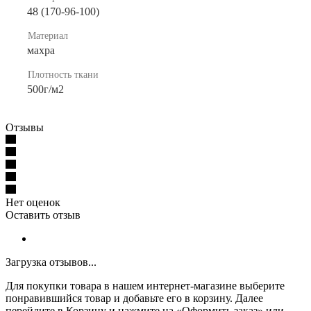
48 (170-96-100)
Материал
махра
Плотность ткани
500г/м2
Отзывы
Нет оценок
Оставить отзыв
Загрузка отзывов...
Для покупки товара в нашем интернет-магазине выберите
понравившийся товар и добавьте его в корзину. Далее
перейдите в Корзину и нажмите на «Оформить заказ» или