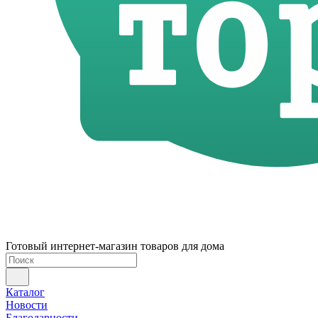
Готовый интернет-магазин товаров для дома
Каталог
Новости
Благодарности