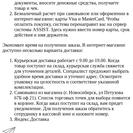
документы, вносите денежные средства, получаете
товар и чек.
Безналичный расчет при самовывозе или оформлении в
интернет-магазине: карты Visa и MasterCard. Чтобы
оплатить покупку, система перенаправит вас на сервер
системы ASSIST. Здесь нужно ввести номер карты, срок
действия и имя держателя.
Экономьте время на получении заказа. В интернет-магазине
доступно несколько варианта доставки:
Курьерская доставка работает с 9.00 до 19.00. Когда
товар поступит на склад, курьерская служба свяжется
для уточнения деталей. Специалист предложит выбрать
удобное время доставки и уточнит адрес. Осмотрите
упаковку на целостность и соответствие указанной
комплектации.
Самовывоз из магазина (г. Новосибирск, ул Петухова
67Б оф 21). Список торговых точек для выбора появится
в корзине. Когда заказ поступит на склад, вам придет
уведомление. Для получения заказа обратитесь к
сотруднику в кассовой зоне и назовите номер.
Яндекс.Доставка