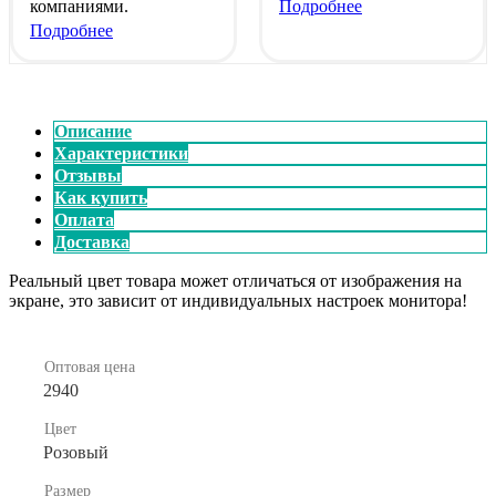
компаниями.
Подробнее
Подробнее
Описание
Характеристики
Отзывы
Как купить
Оплата
Доставка
Реальный цвет товара может отличаться от изображения на
экране, это зависит от индивидуальных настроек монитора!
Оптовая цена
2940
Цвет
Розовый
Размер