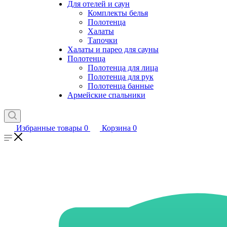
Для отелей и саун
Комплекты белья
Полотенца
Халаты
Тапочки
Халаты и парео для сауны
Полотенца
Полотенца для лица
Полотенца для рук
Полотенца банные
Армейские спальники
Избранные товары
0
Корзина
0