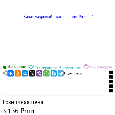
В наличии
Хочу в подарок
В избранное
В избранном
Поделиться
Розничная цена
3 136
₽
/шт