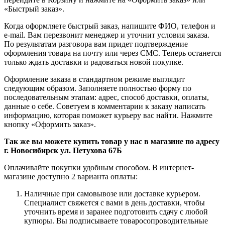
«Быстрый заказ».
Когда оформляете быстрый заказ, напишите ФИО, телефон и
e-mail. Вам перезвонит менеджер и уточнит условия заказа.
По результатам разговора вам придет подтверждение
оформления товара на почту или через СМС. Теперь останется
только ждать доставки и радоваться новой покупке.
Оформление заказа в стандартном режиме выглядит
следующим образом. Заполняете полностью форму по
последовательным этапам: адрес, способ доставки, оплаты,
данные о себе. Советуем в комментарии к заказу написать
информацию, которая поможет курьеру вас найти. Нажмите
кнопку «Оформить заказ».
Так же вы можете купить товар у нас в магазине по адресу
г. Новосибирск ул. Петухова 67Б
Оплачивайте покупки удобным способом. В интернет-
магазине доступно 2 варианта оплаты:
Наличные при самовывозе или доставке курьером.
Специалист свяжется с вами в день доставки, чтобы
уточнить время и заранее подготовить сдачу с любой
купюры. Вы подписываете товаросопроводительные