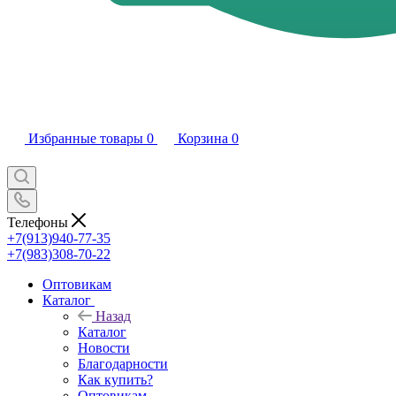
Избранные товары
0
Корзина
0
Телефоны
+7(913)940-77-35
+7(983)308-70-22
Оптовикам
Каталог
Назад
Каталог
Новости
Благодарности
Как купить?
Оптовикам