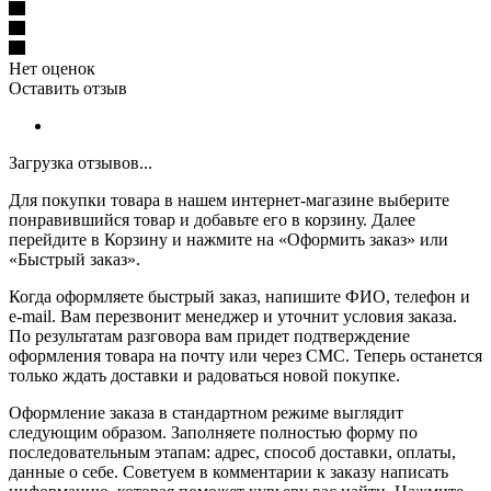
Нет оценок
Оставить отзыв
Загрузка отзывов...
Для покупки товара в нашем интернет-магазине выберите
понравившийся товар и добавьте его в корзину. Далее
перейдите в Корзину и нажмите на «Оформить заказ» или
«Быстрый заказ».
Когда оформляете быстрый заказ, напишите ФИО, телефон и
e-mail. Вам перезвонит менеджер и уточнит условия заказа.
По результатам разговора вам придет подтверждение
оформления товара на почту или через СМС. Теперь останется
только ждать доставки и радоваться новой покупке.
Оформление заказа в стандартном режиме выглядит
следующим образом. Заполняете полностью форму по
последовательным этапам: адрес, способ доставки, оплаты,
данные о себе. Советуем в комментарии к заказу написать