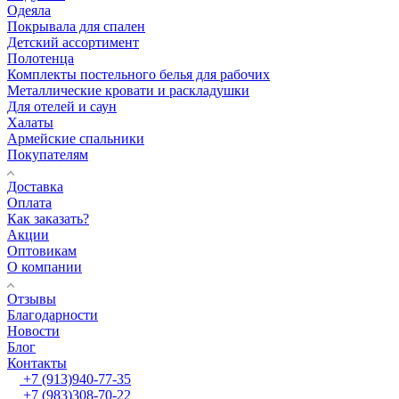
Одеяла
Покрывала для спален
Детский ассортимент
Полотенца
Комплекты постельного белья для рабочих
Металлические кровати и раскладушки
Для отелей и саун
Халаты
Армейские спальники
Покупателям
Доставка
Оплата
Как заказать?
Акции
Оптовикам
О компании
Отзывы
Благодарности
Новости
Блог
Контакты
+7 (913)940-77-35
+7 (983)308-70-22