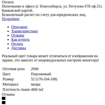
Оплата
Наличными
в офисе
(г. Новосибирск, ул. Петухова 67Б оф 21).
Банковской картой
.
Безналичный расчет
по счету для юридических лиц.
Подробнее
Описание
Характеристики
Отзывы
Как купить
Оплата
Доставка
Реальный цвет товара может отличаться от изображения на
экране, это зависит от индивидуальных настроек монитора!
Оптовая цена
2940
Цвет
Персиковый
Размер
52 (176-104-108)
Материал
махра
Плотность ткани
460г/м2
Отзывы