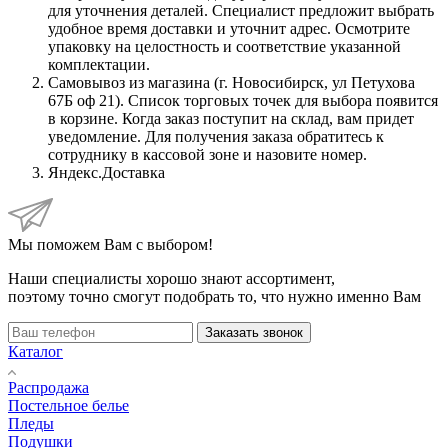
для уточнения деталей. Специалист предложит выбрать
удобное время доставки и уточнит адрес. Осмотрите
упаковку на целостность и соответствие указанной
комплектации.
Самовывоз из магазина (г. Новосибирск, ул Петухова
67Б оф 21). Список торговых точек для выбора появится
в корзине. Когда заказ поступит на склад, вам придет
уведомление. Для получения заказа обратитесь к
сотруднику в кассовой зоне и назовите номер.
Яндекс.Доставка
Мы поможем Вам с выбором!
Наши специалисты хорошо знают ассортимент,
поэтому точно смогут подобрать то, что нужно именно Вам
Заказать звонок
Каталог
Распродажа
Постельное белье
Пледы
Подушки