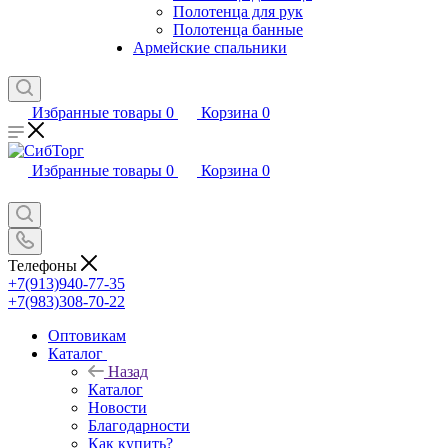
Полотенца для рук
Полотенца банные
Армейские спальники
Избранные товары
0
Корзина
0
Избранные товары
0
Корзина
0
Телефоны
+7(913)940-77-35
+7(983)308-70-22
Оптовикам
Каталог
Назад
Каталог
Новости
Благодарности
Как купить?