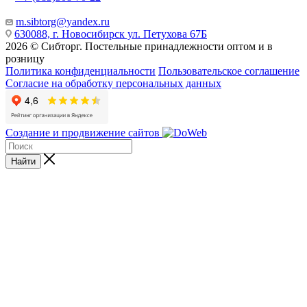
m.sibtorg@yandex.ru
630088, г. Новосибирск ул. Петухова 67Б
2026 © Сибторг. Постельные принадлежности оптом и в
розницу
Политика конфиденциальности
Пользовательское соглашение
Согласие на обработку персональных данных
Создание и продвижение сайтов
Найти