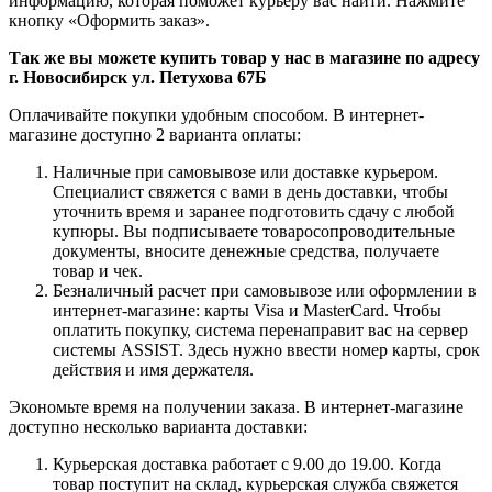
информацию, которая поможет курьеру вас найти. Нажмите
кнопку «Оформить заказ».
Так же вы можете купить товар у нас в магазине по адресу
г. Новосибирск ул. Петухова 67Б
Оплачивайте покупки удобным способом. В интернет-
магазине доступно 2 варианта оплаты:
Наличные при самовывозе или доставке курьером.
Специалист свяжется с вами в день доставки, чтобы
уточнить время и заранее подготовить сдачу с любой
купюры. Вы подписываете товаросопроводительные
документы, вносите денежные средства, получаете
товар и чек.
Безналичный расчет при самовывозе или оформлении в
интернет-магазине: карты Visa и MasterCard. Чтобы
оплатить покупку, система перенаправит вас на сервер
системы ASSIST. Здесь нужно ввести номер карты, срок
действия и имя держателя.
Экономьте время на получении заказа. В интернет-магазине
доступно несколько варианта доставки:
Курьерская доставка работает с 9.00 до 19.00. Когда
товар поступит на склад, курьерская служба свяжется