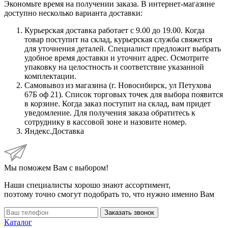
Экономьте время на получении заказа. В интернет-магазине
доступно несколько варианта доставки:
Курьерская доставка работает с 9.00 до 19.00. Когда
товар поступит на склад, курьерская служба свяжется
для уточнения деталей. Специалист предложит выбрать
удобное время доставки и уточнит адрес. Осмотрите
упаковку на целостность и соответствие указанной
комплектации.
Самовывоз из магазина (г. Новосибирск, ул Петухова
67Б оф 21). Список торговых точек для выбора появится
в корзине. Когда заказ поступит на склад, вам придет
уведомление. Для получения заказа обратитесь к
сотруднику в кассовой зоне и назовите номер.
Яндекс.Доставка
Мы поможем Вам с выбором!
Наши специалисты хорошо знают ассортимент,
поэтому точно смогут подобрать то, что нужно именно Вам
Заказать звонок
Каталог