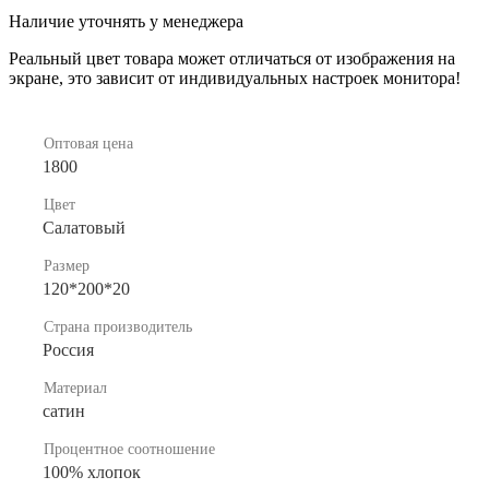
Наличие уточнять у менеджера
Реальный цвет товара может отличаться от изображения на
экране, это зависит от индивидуальных настроек монитора!
Оптовая цена
1800
Цвет
Салатовый
Размер
120*200*20
Страна производитель
Россия
Материал
сатин
Процентное соотношение
100% хлопок