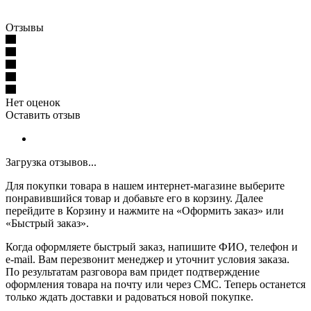
Отзывы
Нет оценок
Оставить отзыв
Загрузка отзывов...
Для покупки товара в нашем интернет-магазине выберите
понравившийся товар и добавьте его в корзину. Далее
перейдите в Корзину и нажмите на «Оформить заказ» или
«Быстрый заказ».
Когда оформляете быстрый заказ, напишите ФИО, телефон и
e-mail. Вам перезвонит менеджер и уточнит условия заказа.
По результатам разговора вам придет подтверждение
оформления товара на почту или через СМС. Теперь останется
только ждать доставки и радоваться новой покупке.