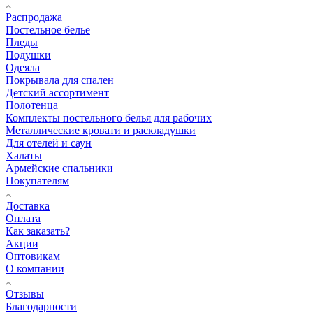
Распродажа
Постельное белье
Пледы
Подушки
Одеяла
Покрывала для спален
Детский ассортимент
Полотенца
Комплекты постельного белья для рабочих
Металлические кровати и раскладушки
Для отелей и саун
Халаты
Армейские спальники
Покупателям
Доставка
Оплата
Как заказать?
Акции
Оптовикам
О компании
Отзывы
Благодарности