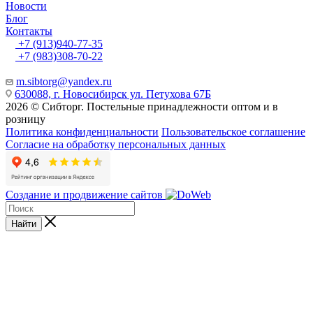
Новости
Блог
Контакты
+7 (913)940-77-35
+7 (983)308-70-22
m.sibtorg@yandex.ru
630088, г. Новосибирск ул. Петухова 67Б
2026 © Сибторг. Постельные принадлежности оптом и в
розницу
Политика конфиденциальности
Пользовательское соглашение
Согласие на обработку персональных данных
Создание и продвижение сайтов
Найти