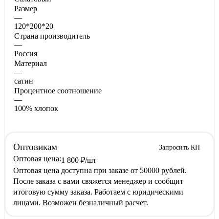
Размер
—
120*200*20
Страна производитель
—
Россия
Материал
—
сатин
Процентное соотношение
—
100% хлопок
Оптовикам
Запросить КП
Оптовая цена:
1 800
₽
/шт
Оптовая цена доступна при заказе от 50000 рублей.
После заказа с вами свяжется менеджер и сообщит
итоговую сумму заказа. Работаем с юридическими
лицами. Возможен безналичный расчет.