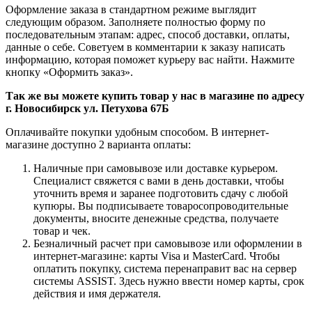
Оформление заказа в стандартном режиме выглядит
следующим образом. Заполняете полностью форму по
последовательным этапам: адрес, способ доставки, оплаты,
данные о себе. Советуем в комментарии к заказу написать
информацию, которая поможет курьеру вас найти. Нажмите
кнопку «Оформить заказ».
Так же вы можете купить товар у нас в магазине по адресу
г. Новосибирск ул. Петухова 67Б
Оплачивайте покупки удобным способом. В интернет-
магазине доступно 2 варианта оплаты:
Наличные при самовывозе или доставке курьером.
Специалист свяжется с вами в день доставки, чтобы
уточнить время и заранее подготовить сдачу с любой
купюры. Вы подписываете товаросопроводительные
документы, вносите денежные средства, получаете
товар и чек.
Безналичный расчет при самовывозе или оформлении в
интернет-магазине: карты Visa и MasterCard. Чтобы
оплатить покупку, система перенаправит вас на сервер
системы ASSIST. Здесь нужно ввести номер карты, срок
действия и имя держателя.