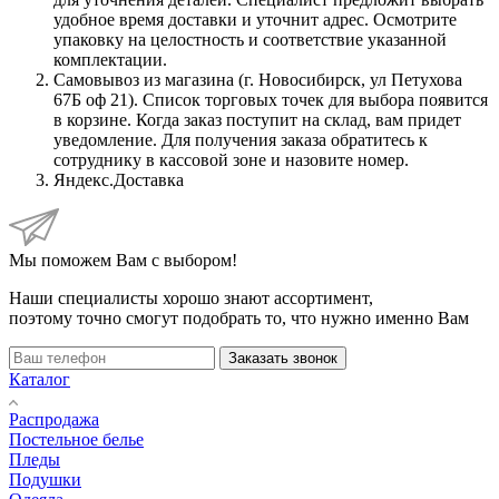
удобное время доставки и уточнит адрес. Осмотрите
упаковку на целостность и соответствие указанной
комплектации.
Самовывоз из магазина (г. Новосибирск, ул Петухова
67Б оф 21). Список торговых точек для выбора появится
в корзине. Когда заказ поступит на склад, вам придет
уведомление. Для получения заказа обратитесь к
сотруднику в кассовой зоне и назовите номер.
Яндекс.Доставка
Мы поможем Вам с выбором!
Наши специалисты хорошо знают ассортимент,
поэтому точно смогут подобрать то, что нужно именно Вам
Заказать звонок
Каталог
Распродажа
Постельное белье
Пледы
Подушки