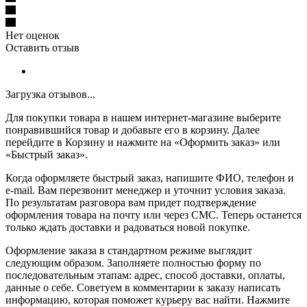
Нет оценок
Оставить отзыв
Загрузка отзывов...
Для покупки товара в нашем интернет-магазине выберите
понравившийся товар и добавьте его в корзину. Далее
перейдите в Корзину и нажмите на «Оформить заказ» или
«Быстрый заказ».
Когда оформляете быстрый заказ, напишите ФИО, телефон и
e-mail. Вам перезвонит менеджер и уточнит условия заказа.
По результатам разговора вам придет подтверждение
оформления товара на почту или через СМС. Теперь останется
только ждать доставки и радоваться новой покупке.
Оформление заказа в стандартном режиме выглядит
следующим образом. Заполняете полностью форму по
последовательным этапам: адрес, способ доставки, оплаты,
данные о себе. Советуем в комментарии к заказу написать
информацию, которая поможет курьеру вас найти. Нажмите