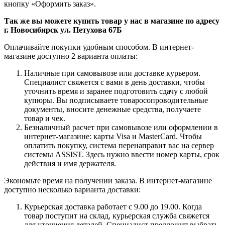
кнопку «Оформить заказ».
Так же вы можете купить товар у нас в магазине по адресу
г. Новосибирск ул. Петухова 67Б
Оплачивайте покупки удобным способом. В интернет-
магазине доступно 2 варианта оплаты:
Наличные при самовывозе или доставке курьером.
Специалист свяжется с вами в день доставки, чтобы
уточнить время и заранее подготовить сдачу с любой
купюры. Вы подписываете товаросопроводительные
документы, вносите денежные средства, получаете
товар и чек.
Безналичный расчет при самовывозе или оформлении в
интернет-магазине: карты Visa и MasterCard. Чтобы
оплатить покупку, система перенаправит вас на сервер
системы ASSIST. Здесь нужно ввести номер карты, срок
действия и имя держателя.
Экономьте время на получении заказа. В интернет-магазине
доступно несколько варианта доставки:
Курьерская доставка работает с 9.00 до 19.00. Когда
товар поступит на склад, курьерская служба свяжется
для уточнения деталей. Специалист предложит выбрать