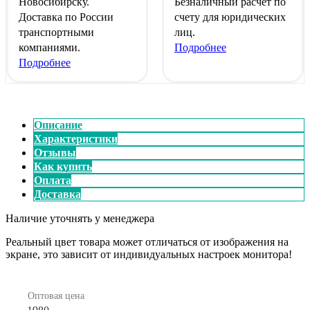
Новосибирску.
Безналичный расчет
по
Доставка по России
счету для юридических
транспортными
лиц.
компаниями.
Подробнее
Подробнее
Описание
Характеристики
Отзывы
Как купить
Оплата
Доставка
Наличие уточнять у менеджера
Реальный цвет товара может отличаться от изображения на
экране, это зависит от индивидуальных настроек монитора!
Оптовая цена