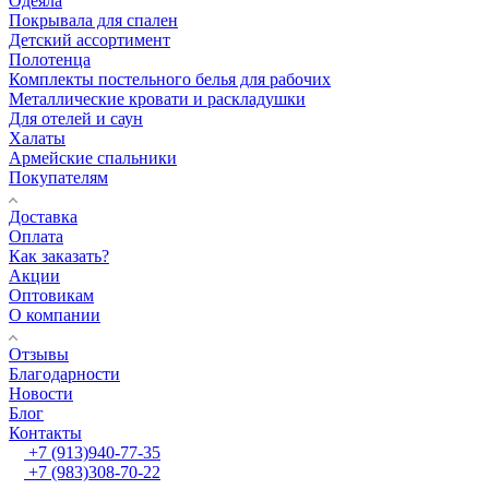
Одеяла
Покрывала для спален
Детский ассортимент
Полотенца
Комплекты постельного белья для рабочих
Металлические кровати и раскладушки
Для отелей и саун
Халаты
Армейские спальники
Покупателям
Доставка
Оплата
Как заказать?
Акции
Оптовикам
О компании
Отзывы
Благодарности
Новости
Блог
Контакты
+7 (913)940-77-35
+7 (983)308-70-22