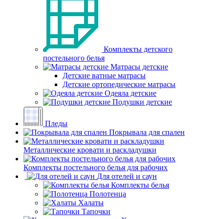
Комплекты детского
постельного белья
Матрасы детские
Детские ватные матрасы
Детские ортопедические матрасы
Одеяла детские
Подушки детские
Пледы
Покрывала для спален
Металлические кровати и раскладушки
Комплекты постельного белья для рабочих
Для отелей и саун
Комплекты белья
Полотенца
Халаты
Тапочки