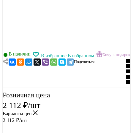
В наличии
Хочу в подарок
В избранное
В избранном
Поделиться
Розничная цена
2 112
₽
/шт
Варианты цен
2 112
₽
/шт