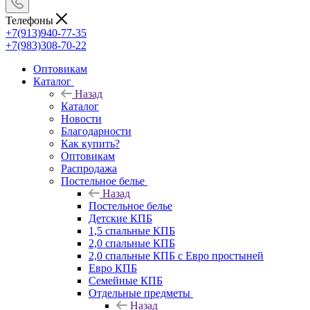
Телефоны
+7(913)940-77-35
+7(983)308-70-22
Оптовикам
Каталог
Назад
Каталог
Новости
Благодарности
Как купить?
Оптовикам
Распродажа
Постельное белье
Назад
Постельное белье
Детские КПБ
1,5 спальные КПБ
2,0 спальные КПБ
2,0 спальные КПБ с Евро простыней
Евро КПБ
Семейные КПБ
Отдельные предметы
Назад