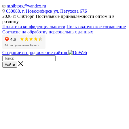
m.sibtorg@yandex.ru
630088, г. Новосибирск ул. Петухова 67Б
2026 © Сибторг. Постельные принадлежности оптом и в
розницу
Политика конфиденциальности
Пользовательское соглашение
Согласие на обработку персональных данных
Создание и продвижение сайтов
Найти