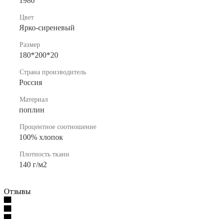
1980
Цвет
Ярко-сиреневый
Размер
180*200*20
Страна производитель
Россия
Материал
поплин
Процентное соотношение
100% хлопок
Плотность ткани
140 г/м2
Отзывы