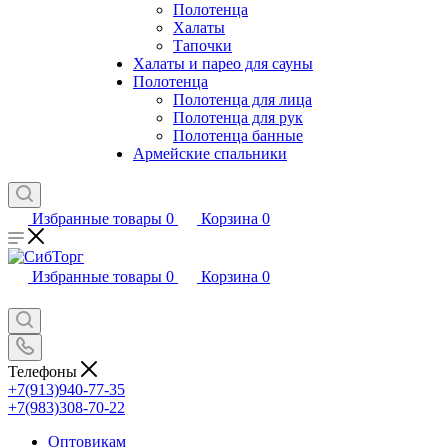
Полотенца
Халаты
Тапочки
Халаты и парео для сауны
Полотенца
Полотенца для лица
Полотенца для рук
Полотенца банные
Армейские спальники
Избранные товары
0
Корзина
0
Избранные товары
0
Корзина
0
Телефоны
+7(913)940-77-35
+7(983)308-70-22
Оптовикам