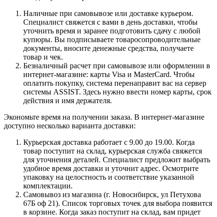
Наличные при самовывозе или доставке курьером.
Специалист свяжется с вами в день доставки, чтобы
уточнить время и заранее подготовить сдачу с любой
купюры. Вы подписываете товаросопроводительные
документы, вносите денежные средства, получаете
товар и чек.
Безналичный расчет при самовывозе или оформлении в
интернет-магазине: карты Visa и MasterCard. Чтобы
оплатить покупку, система перенаправит вас на сервер
системы ASSIST. Здесь нужно ввести номер карты, срок
действия и имя держателя.
Экономьте время на получении заказа. В интернет-магазине
доступно несколько варианта доставки:
Курьерская доставка работает с 9.00 до 19.00. Когда
товар поступит на склад, курьерская служба свяжется
для уточнения деталей. Специалист предложит выбрать
удобное время доставки и уточнит адрес. Осмотрите
упаковку на целостность и соответствие указанной
комплектации.
Самовывоз из магазина (г. Новосибирск, ул Петухова
67Б оф 21). Список торговых точек для выбора появится
в корзине. Когда заказ поступит на склад, вам придет