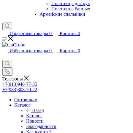
Полотенца для рук
Полотенца банные
Армейские спальники
Избранные товары
0
Корзина
0
Избранные товары
0
Корзина
0
Телефоны
+7(913)940-77-35
+7(983)308-70-22
Оптовикам
Каталог
Назад
Каталог
Новости
Благодарности
Как купить?