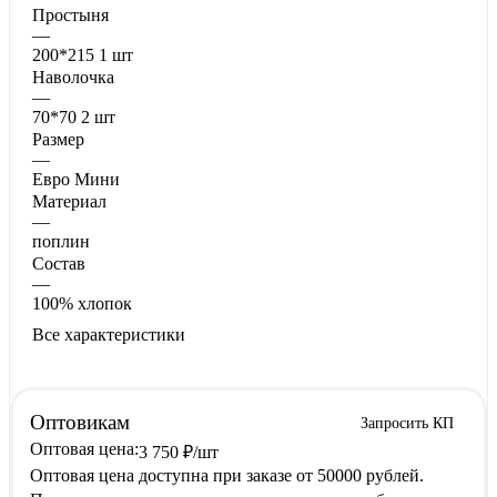
Простыня
—
200*215 1 шт
Наволочка
—
70*70 2 шт
Размер
—
Евро Мини
Материал
—
поплин
Состав
—
100% хлопок
Все характеристики
Оптовикам
Запросить КП
Оптовая цена:
3 750
₽
/шт
Оптовая цена доступна при заказе от 50000 рублей.