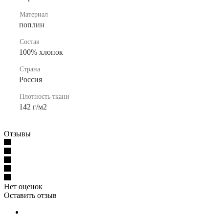
Материал
поплин
Состав
100% хлопок
Страна
Россия
Плотность ткани
142 г/м2
Отзывы
Нет оценок
Оставить отзыв