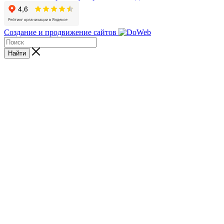
Создание и продвижение сайтов
Найти