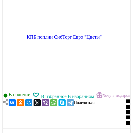
В наличии
Хочу в подарок
В избранное
В избранном
Поделиться