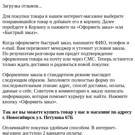
Загрузка отзывов...
Для покупки товара в нашем интернет-магазине выберите
понравившийся товар и добавьте его в корзину. Далее
перейдите в Корзину и нажмите на «Оформить заказ» или
«Быстрый заказ».
Когда оформляете быстрый заказ, напишите ФИО, телефон и
e-mail. Вам перезвонит менеджер и уточнит условия заказа.
По результатам разговора вам придет подтверждение
оформления товара на почту или через СМС. Теперь останется
только ждать доставки и радоваться новой покупке.
Оформление заказа в стандартном режиме выглядит
следующим образом. Заполняете полностью форму по
последовательным этапам: адрес, способ доставки, оплаты,
данные о себе. Советуем в комментарии к заказу написать
информацию, которая поможет курьеру вас найти. Нажмите
кнопку «Оформить заказ».
Так же вы можете купить товар у нас в магазине по адресу
г. Новосибирск ул. Петухова 67Б
Оплачивайте покупки удобным способом. В интернет-
магазине доступно 2 варианта оплаты: