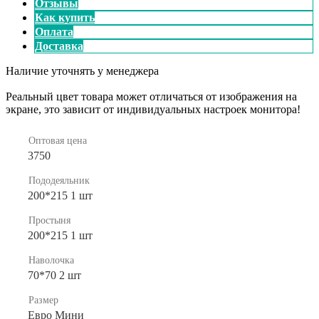
Отзывы
Как купить
Оплата
Доставка
Наличие уточнять у менеджера
Реальный цвет товара может отличаться от изображения на
экране, это зависит от индивидуальных настроек монитора!
Оптовая цена
3750
Пододеяльник
200*215 1 шт
Простыня
200*215 1 шт
Наволочка
70*70 2 шт
Размер
Евро Мини