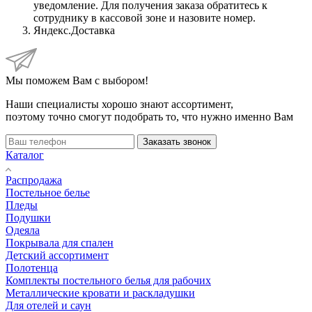
уведомление. Для получения заказа обратитесь к
сотруднику в кассовой зоне и назовите номер.
Яндекс.Доставка
Мы поможем Вам с выбором!
Наши специалисты хорошо знают ассортимент,
поэтому точно смогут подобрать то, что нужно именно Вам
Заказать звонок
Каталог
Распродажа
Постельное белье
Пледы
Подушки
Одеяла
Покрывала для спален
Детский ассортимент
Полотенца
Комплекты постельного белья для рабочих
Металлические кровати и раскладушки
Для отелей и саун