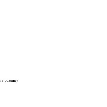
 в розницу