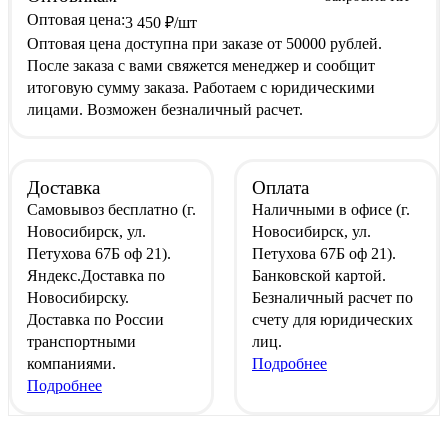
Оптовая цена:
3 450
₽
/шт
Оптовая цена доступна при заказе от 50000 рублей.
После заказа с вами свяжется менеджер и сообщит
итоговую сумму заказа. Работаем с юридическими
лицами. Возможен безналичный расчет.
Доставка
Оплата
Самовывоз
бесплатно
(г.
Наличными
в офисе
(г.
Новосибирск, ул.
Новосибирск, ул.
Петухова 67Б оф 21).
Петухова 67Б оф 21).
Яндекс.Доставка
по
Банковской картой
.
Новосибирску.
Безналичный расчет
по
Доставка по России
счету для юридических
транспортными
лиц.
компаниями.
Подробнее
Подробнее