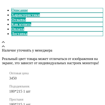
Описание
Характеристики
Отзывы
Как купить
Оплата
Доставка
Наличие уточнять у менеджера
Реальный цвет товара может отличаться от изображения на
экране, это зависит от индивидуальных настроек монитора!
Оптовая цена
3450
Пододеяльник
180*215 1 шт
Простыня
180*215 1 шт