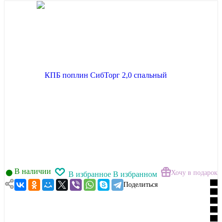
В наличии
Хочу в подарок
В избранное
В избранном
Поделиться