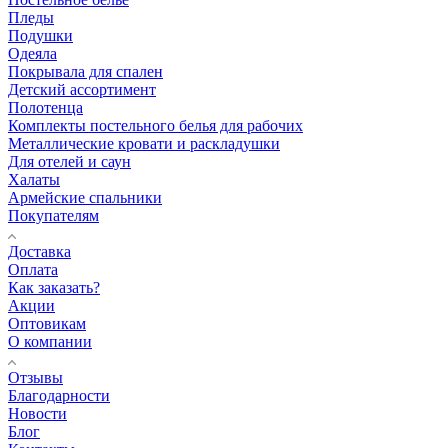
Пледы
Подушки
Одеяла
Покрывала для спален
Детский ассортимент
Полотенца
Комплекты постельного белья для рабочих
Металлические кровати и раскладушки
Для отелей и саун
Халаты
Армейские спальники
Покупателям
Доставка
Оплата
Как заказать?
Акции
Оптовикам
О компании
Отзывы
Благодарности
Новости
Блог