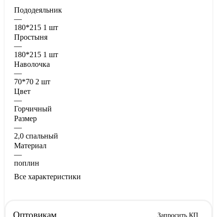
Пододеяльник
—
180*215 1 шт
Простыня
—
180*215 1 шт
Наволочка
—
70*70 2 шт
Цвет
—
Горчичный
Размер
—
2,0 спальный
Материал
—
поплин
Все характеристики
Оптовикам
Запросить КП