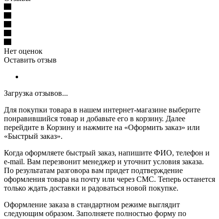
Нет оценок
Оставить отзыв
Загрузка отзывов...
Для покупки товара в нашем интернет-магазине выберите
понравившийся товар и добавьте его в корзину. Далее
перейдите в Корзину и нажмите на «Оформить заказ» или
«Быстрый заказ».
Когда оформляете быстрый заказ, напишите ФИО, телефон и
e-mail. Вам перезвонит менеджер и уточнит условия заказа.
По результатам разговора вам придет подтверждение
оформления товара на почту или через СМС. Теперь останется
только ждать доставки и радоваться новой покупке.
Оформление заказа в стандартном режиме выглядит
следующим образом. Заполняете полностью форму по