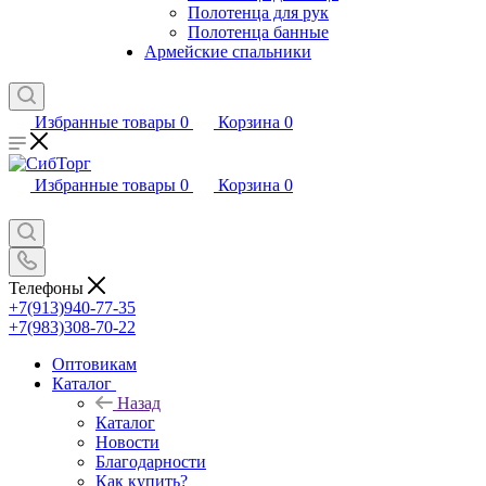
Полотенца для рук
Полотенца банные
Армейские спальники
Избранные товары
0
Корзина
0
Избранные товары
0
Корзина
0
Телефоны
+7(913)940-77-35
+7(983)308-70-22
Оптовикам
Каталог
Назад
Каталог
Новости
Благодарности
Как купить?