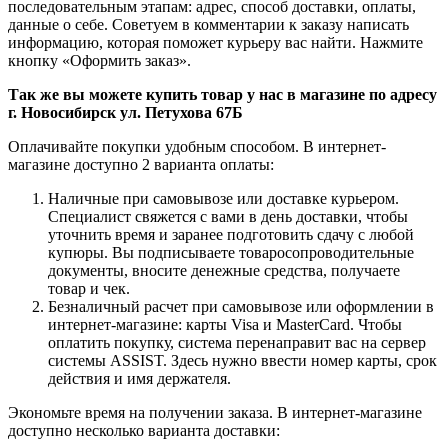
последовательным этапам: адрес, способ доставки, оплаты,
данные о себе. Советуем в комментарии к заказу написать
информацию, которая поможет курьеру вас найти. Нажмите
кнопку «Оформить заказ».
Так же вы можете купить товар у нас в магазине по адресу
г. Новосибирск ул. Петухова 67Б
Оплачивайте покупки удобным способом. В интернет-
магазине доступно 2 варианта оплаты:
Наличные при самовывозе или доставке курьером.
Специалист свяжется с вами в день доставки, чтобы
уточнить время и заранее подготовить сдачу с любой
купюры. Вы подписываете товаросопроводительные
документы, вносите денежные средства, получаете
товар и чек.
Безналичный расчет при самовывозе или оформлении в
интернет-магазине: карты Visa и MasterCard. Чтобы
оплатить покупку, система перенаправит вас на сервер
системы ASSIST. Здесь нужно ввести номер карты, срок
действия и имя держателя.
Экономьте время на получении заказа. В интернет-магазине
доступно несколько варианта доставки: