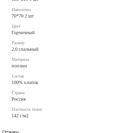
Наволочка
70*70 2 шт
Цвет
Горчичный
Размер
2,0 спальный
Материал
поплин
Состав
100% хлопок
Страна
Россия
Плотность ткани
142 г/м2
Отзывы