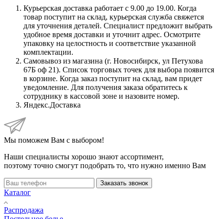
Курьерская доставка работает с 9.00 до 19.00. Когда
товар поступит на склад, курьерская служба свяжется
для уточнения деталей. Специалист предложит выбрать
удобное время доставки и уточнит адрес. Осмотрите
упаковку на целостность и соответствие указанной
комплектации.
Самовывоз из магазина (г. Новосибирск, ул Петухова
67Б оф 21). Список торговых точек для выбора появится
в корзине. Когда заказ поступит на склад, вам придет
уведомление. Для получения заказа обратитесь к
сотруднику в кассовой зоне и назовите номер.
Яндекс.Доставка
Мы поможем Вам с выбором!
Наши специалисты хорошо знают ассортимент,
поэтому точно смогут подобрать то, что нужно именно Вам
Заказать звонок
Каталог
Распродажа
Постельное белье