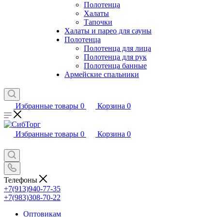
Полотенца
Халаты
Тапочки
Халаты и парео для сауны
Полотенца
Полотенца для лица
Полотенца для рук
Полотенца банные
Армейские спальники
Избранные товары
0
Корзина
0
Избранные товары
0
Корзина
0
Телефоны
+7(913)940-77-35
+7(983)308-70-22
Оптовикам