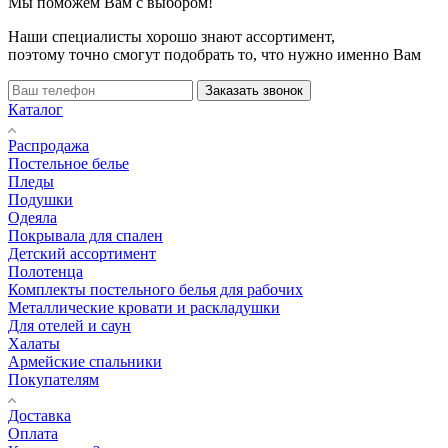
Мы поможем Вам с выбором!
Наши специалисты хорошо знают ассортимент,
поэтому точно смогут подобрать то, что нужно именно Вам
Заказать звонок
Каталог
Распродажа
Постельное белье
Пледы
Подушки
Одеяла
Покрывала для спален
Детский ассортимент
Полотенца
Комплекты постельного белья для рабочих
Металлические кровати и раскладушки
Для отелей и саун
Халаты
Армейские спальники
Покупателям
Доставка
Оплата