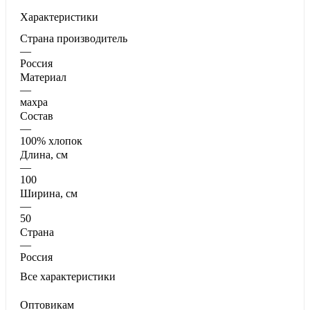
Характеристики
Страна производитель
—
Россия
Материал
—
махра
Состав
—
100% хлопок
Длина, см
—
100
Ширина, см
—
50
Страна
—
Россия
Все характеристики
Оптовикам