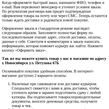
Когда оформляете быстрый заказ, напишите ФИО, телефон и
e-mail. Вам перезвонит менеджер и уточнит условия заказа.
По результатам разговора вам придет подтверждение
оформления товара на почту или через СМС. Теперь останется
только ждать доставки и радоваться новой покупке.
Оформление заказа в стандартном режиме выглядит
следующим образом. Заполняете полностью форму по
последовательным этапам: адрес, способ доставки, оплаты,
данные о себе. Советуем в комментарии к заказу написать
информацию, которая поможет курьеру вас найти. Нажмите
кнопку «Оформить заказ».
Так же вы можете купить товар у нас в магазине по адресу
г. Новосибирск ул. Петухова 67Б
Оплачивайте покупки удобным способом. В интернет-
магазине доступно 2 варианта оплаты:
Наличные при самовывозе или доставке курьером.
Специалист свяжется с вами в день доставки, чтобы
уточнить время и заранее подготовить сдачу с любой
купюры. Вы подписываете товаросопроводительные
документы, вносите денежные средства, получаете
товар и чек.