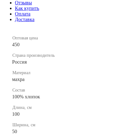
Отзывы
Как купить
Оплата
Доставка
Оптовая цена
450
Страна производитель
Россия
Материал
махра
Состав
100% хлопок
Длина, см
100
Ширина, см
50