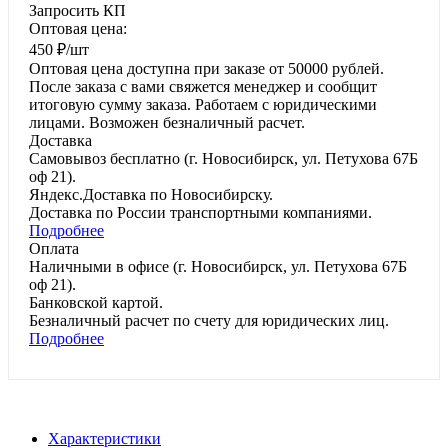
Запросить КП
Оптовая цена:
450
₽
/шт
Оптовая цена доступна при заказе от 50000 рублей.
После заказа с вами свяжется менеджер и сообщит
итоговую сумму заказа. Работаем с юридическими
лицами. Возможен безналичный расчет.
Доставка
Самовывоз
бесплатно
(г. Новосибирск, ул. Петухова 67Б
оф 21).
Яндекс.Доставка
по Новосибирску.
Доставка по России
транспортными компаниями.
Подробнее
Оплата
Наличными
в офисе
(г. Новосибирск, ул. Петухова 67Б
оф 21).
Банковской картой
.
Безналичный расчет
по счету для юридических лиц.
Подробнее
Характеристики