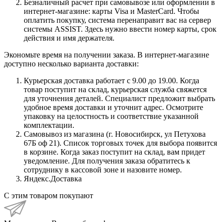
Безналичный расчет при самовывозе или оформлении в
интернет-магазине: карты Visa и MasterCard. Чтобы
оплатить покупку, система перенаправит вас на сервер
системы ASSIST. Здесь нужно ввести номер карты, срок
действия и имя держателя.
Экономьте время на получении заказа. В интернет-магазине
доступно несколько варианта доставки:
Курьерская доставка работает с 9.00 до 19.00. Когда
товар поступит на склад, курьерская служба свяжется
для уточнения деталей. Специалист предложит выбрать
удобное время доставки и уточнит адрес. Осмотрите
упаковку на целостность и соответствие указанной
комплектации.
Самовывоз из магазина (г. Новосибирск, ул Петухова
67Б оф 21). Список торговых точек для выбора появится
в корзине. Когда заказ поступит на склад, вам придет
уведомление. Для получения заказа обратитесь к
сотруднику в кассовой зоне и назовите номер.
Яндекс.Доставка
С этим товаром покупают