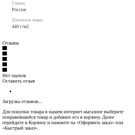
Страна
Россия
Плотность ткани
440 г/м2
Отзывы
Нет оценок
Оставить отзыв
Загрузка отзывов...
Для покупки товара в нашем интернет-магазине выберите
понравившийся товар и добавьте его в корзину. Далее
перейдите в Корзину и нажмите на «Оформить заказ» или
«Быстрый заказ».