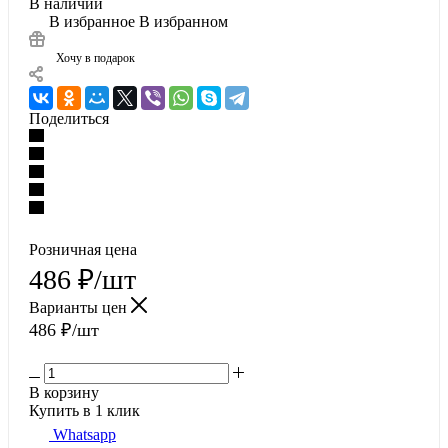
В наличии
В избранное
В избранном
Хочу в подарок
Поделиться
Розничная цена
486
₽
/шт
Варианты цен
486
₽
/шт
В корзину
Купить в 1 клик
Whatsapp