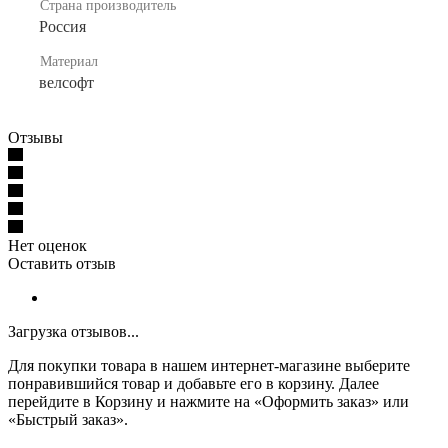
Страна производитель
Россия
Материал
велсофт
Отзывы
Нет оценок
Оставить отзыв
Загрузка отзывов...
Для покупки товара в нашем интернет-магазине выберите
понравившийся товар и добавьте его в корзину. Далее
перейдите в Корзину и нажмите на «Оформить заказ» или
«Быстрый заказ».