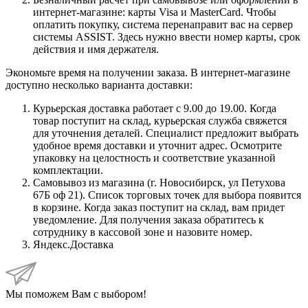
интернет-магазине: карты Visa и MasterCard. Чтобы
оплатить покупку, система перенаправит вас на сервер
системы ASSIST. Здесь нужно ввести номер карты, срок
действия и имя держателя.
Экономьте время на получении заказа. В интернет-магазине
доступно несколько варианта доставки:
Курьерская доставка работает с 9.00 до 19.00. Когда
товар поступит на склад, курьерская служба свяжется
для уточнения деталей. Специалист предложит выбрать
удобное время доставки и уточнит адрес. Осмотрите
упаковку на целостность и соответствие указанной
комплектации.
Самовывоз из магазина (г. Новосибирск, ул Петухова
67Б оф 21). Список торговых точек для выбора появится
в корзине. Когда заказ поступит на склад, вам придет
уведомление. Для получения заказа обратитесь к
сотруднику в кассовой зоне и назовите номер.
Яндекс.Доставка
Мы поможем Вам с выбором!