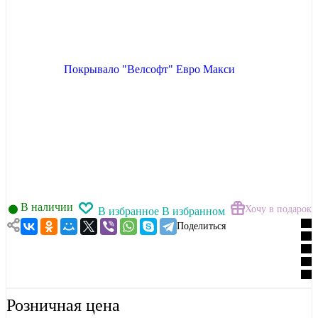
В наличии
Хочу в подарок
В избранное
В избранном
Поделиться
Розничная цена