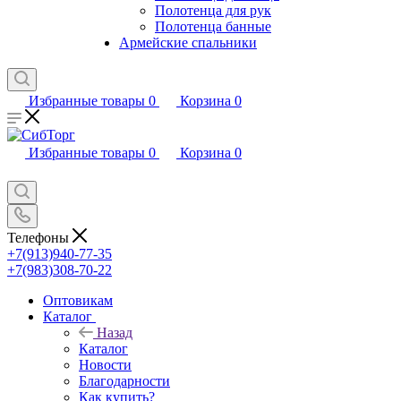
Полотенца для рук
Полотенца банные
Армейские спальники
Избранные товары
0
Корзина
0
Избранные товары
0
Корзина
0
Телефоны
+7(913)940-77-35
+7(983)308-70-22
Оптовикам
Каталог
Назад
Каталог
Новости
Благодарности
Как купить?