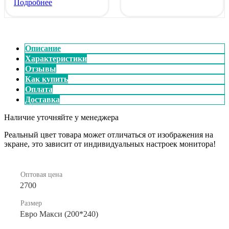
Подробнее
Описание
Характеристики
Отзывы
Как купить
Оплата
Доставка
Наличие уточняйте у менеджера
Реальный цвет товара может отличаться от изображения на
экране, это зависит от индивидуальных настроек монитора!
Оптовая цена
2700
Размер
Евро Макси (200*240)