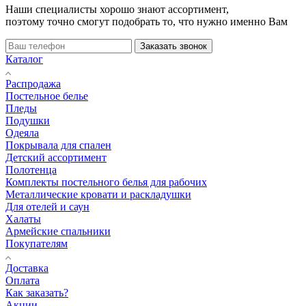
Наши специалисты хорошо знают ассортимент,
поэтому точно смогут подобрать то, что нужно именно Вам
Заказать звонок
Каталог
Распродажа
Постельное белье
Пледы
Подушки
Одеяла
Покрывала для спален
Детский ассортимент
Полотенца
Комплекты постельного белья для рабочих
Металлические кровати и раскладушки
Для отелей и саун
Халаты
Армейские спальники
Покупателям
Доставка
Оплата
Как заказать?
Акции