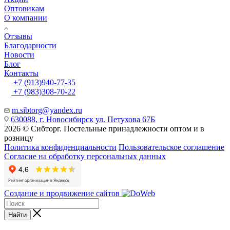
Оптовикам
О компании
Отзывы
Благодарности
Новости
Блог
Контакты
+7 (913)940-77-35
+7 (983)308-70-22
m.sibtorg@yandex.ru
630088, г. Новосибирск ул. Петухова 67Б
2026 © Сибторг. Постельные принадлежности оптом и в
розницу
Политика конфиденциальности
Пользовательское соглашение
Согласие на обработку персональных данных
Создание и продвижение сайтов
Найти