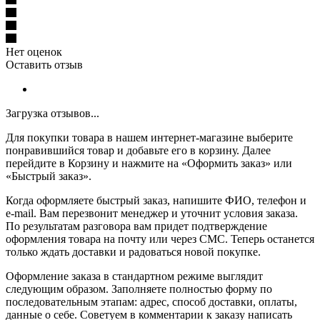
Нет оценок
Оставить отзыв
Загрузка отзывов...
Для покупки товара в нашем интернет-магазине выберите
понравившийся товар и добавьте его в корзину. Далее
перейдите в Корзину и нажмите на «Оформить заказ» или
«Быстрый заказ».
Когда оформляете быстрый заказ, напишите ФИО, телефон и
e-mail. Вам перезвонит менеджер и уточнит условия заказа.
По результатам разговора вам придет подтверждение
оформления товара на почту или через СМС. Теперь останется
только ждать доставки и радоваться новой покупке.
Оформление заказа в стандартном режиме выглядит
следующим образом. Заполняете полностью форму по
последовательным этапам: адрес, способ доставки, оплаты,
данные о себе. Советуем в комментарии к заказу написать