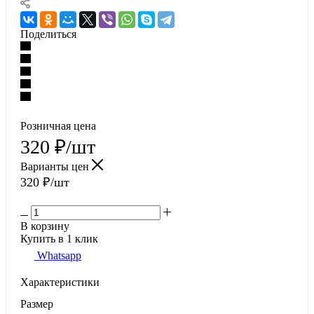
Поделиться
Розничная цена
320
₽
/шт
Варианты цен
320
₽
/шт
В корзину
Купить в 1 клик
Whatsapp
Характеристики
Размер