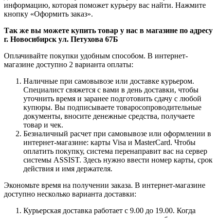
информацию, которая поможет курьеру вас найти. Нажмите
кнопку «Оформить заказ».
Так же вы можете купить товар у нас в магазине по адресу
г. Новосибирск ул. Петухова 67Б
Оплачивайте покупки удобным способом. В интернет-
магазине доступно 2 варианта оплаты:
Наличные при самовывозе или доставке курьером.
Специалист свяжется с вами в день доставки, чтобы
уточнить время и заранее подготовить сдачу с любой
купюры. Вы подписываете товаросопроводительные
документы, вносите денежные средства, получаете
товар и чек.
Безналичный расчет при самовывозе или оформлении в
интернет-магазине: карты Visa и MasterCard. Чтобы
оплатить покупку, система перенаправит вас на сервер
системы ASSIST. Здесь нужно ввести номер карты, срок
действия и имя держателя.
Экономьте время на получении заказа. В интернет-магазине
доступно несколько варианта доставки:
Курьерская доставка работает с 9.00 до 19.00. Когда