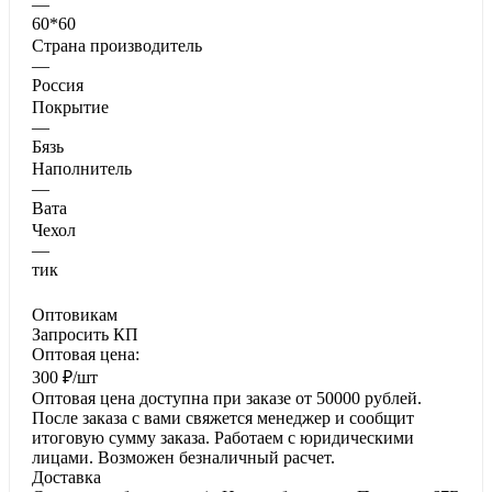
—
60*60
Страна производитель
—
Россия
Покрытие
—
Бязь
Наполнитель
—
Вата
Чехол
—
тик
Оптовикам
Запросить КП
Оптовая цена:
300
₽
/шт
Оптовая цена доступна при заказе от 50000 рублей.
После заказа с вами свяжется менеджер и сообщит
итоговую сумму заказа. Работаем с юридическими
лицами. Возможен безналичный расчет.
Доставка