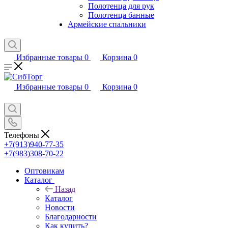
Полотенца для рук
Полотенца банные
Армейские спальники
Избранные товары
0
Корзина
0
Избранные товары
0
Корзина
0
Телефоны
+7(913)940-77-35
+7(983)308-70-22
Оптовикам
Каталог
Назад
Каталог
Новости
Благодарности
Как купить?