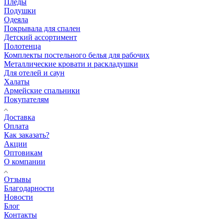
Пледы
Подушки
Одеяла
Покрывала для спален
Детский ассортимент
Полотенца
Комплекты постельного белья для рабочих
Металлические кровати и раскладушки
Для отелей и саун
Халаты
Армейские спальники
Покупателям
Доставка
Оплата
Как заказать?
Акции
Оптовикам
О компании
Отзывы
Благодарности
Новости
Блог
Контакты