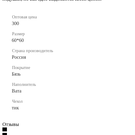
Оптовая цена
300
Размер
60*60
Страна производитель
Россия
Покрытие
Бязь
Наполнитель
Вата
Чехол
тик
Отзывы