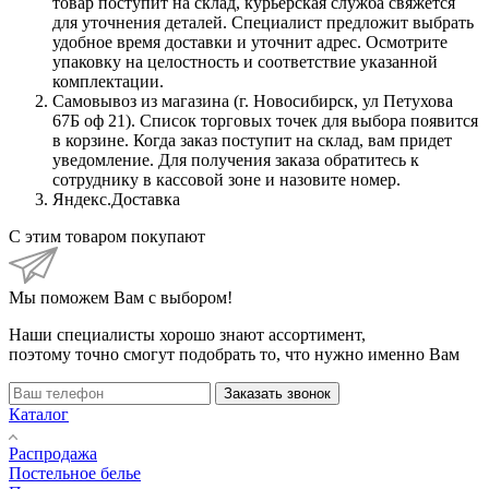
товар поступит на склад, курьерская служба свяжется
для уточнения деталей. Специалист предложит выбрать
удобное время доставки и уточнит адрес. Осмотрите
упаковку на целостность и соответствие указанной
комплектации.
Самовывоз из магазина (г. Новосибирск, ул Петухова
67Б оф 21). Список торговых точек для выбора появится
в корзине. Когда заказ поступит на склад, вам придет
уведомление. Для получения заказа обратитесь к
сотруднику в кассовой зоне и назовите номер.
Яндекс.Доставка
С этим товаром покупают
Мы поможем Вам с выбором!
Наши специалисты хорошо знают ассортимент,
поэтому точно смогут подобрать то, что нужно именно Вам
Заказать звонок
Каталог
Распродажа
Постельное белье