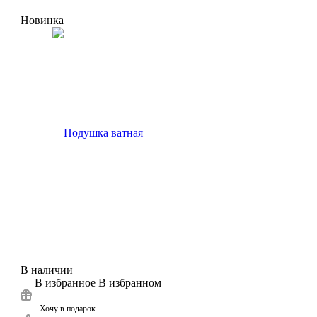
Новинка
В наличии
В избранное
В избранном
Хочу в подарок