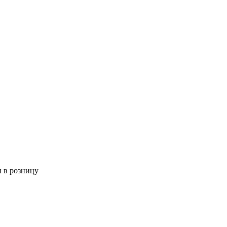
 в розницу