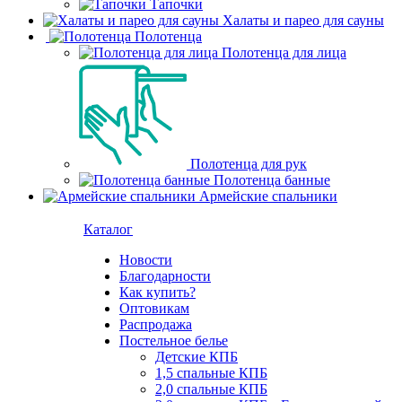
Тапочки
Халаты и парео для сауны
Полотенца
Полотенца для лица
Полотенца для рук
Полотенца банные
Армейские спальники
Каталог
Новости
Благодарности
Как купить?
Оптовикам
Распродажа
Постельное белье
Детские КПБ
1,5 спальные КПБ
2,0 спальные КПБ