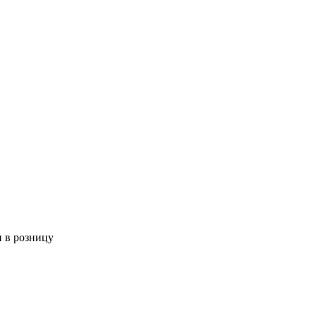
 в розницу