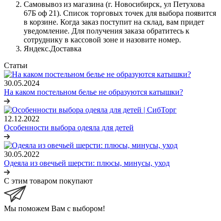
Самовывоз из магазина (г. Новосибирск, ул Петухова
67Б оф 21). Список торговых точек для выбора появится
в корзине. Когда заказ поступит на склад, вам придет
уведомление. Для получения заказа обратитесь к
сотруднику в кассовой зоне и назовите номер.
Яндекс.Доставка
Статьи
30.05.2024
На каком постельном белье не образуются катышки?
12.12.2022
Особенности выбора одеяла для детей
30.05.2022
Одеяла из овечьей шерсти: плюсы, минусы, уход
С этим товаром покупают
Мы поможем Вам с выбором!