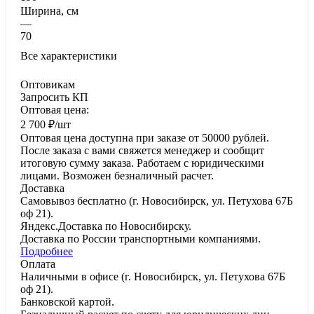
Ширина, см
—
70
Все характеристики
Оптовикам
Запросить КП
Оптовая цена:
2 700
₽
/шт
Оптовая цена доступна при заказе от 50000 рублей.
После заказа с вами свяжется менеджер и сообщит
итоговую сумму заказа. Работаем с юридическими
лицами. Возможен безналичный расчет.
Доставка
Самовывоз
бесплатно
(г. Новосибирск, ул. Петухова 67Б
оф 21).
Яндекс.Доставка
по Новосибирску.
Доставка по России
транспортными компаниями.
Подробнее
Оплата
Наличными
в офисе
(г. Новосибирск, ул. Петухова 67Б
оф 21).
Банковской картой
.