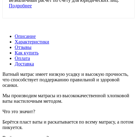
Безналичный расчет
по счету для юридических лиц.
Подробнее
Описание
Характеристики
Отзывы
Как купить
Оплата
Доставка
Ватный матрас имеет низкую усадку и высокую прочность,
что способствует поддержанию правильной и здоровой
осанки.
Мы производим матрасы из высококачественной хлопковой
ваты настилочным методом.
Что это значит?
Берётся пласт ваты и раскатывается по всему матрасу, а потом
пикуется.