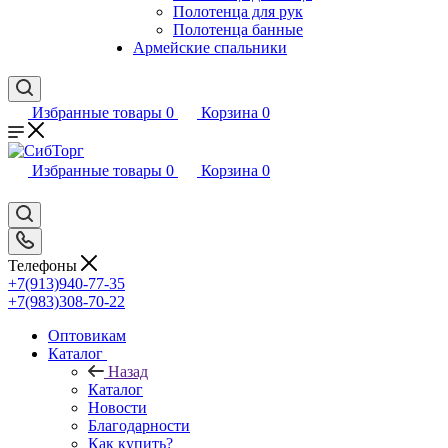
Полотенца для рук
Полотенца банные
Армейские спальники
Избранные товары
0
Корзина
0
Избранные товары
0
Корзина
0
Телефоны
+7(913)940-77-35
+7(983)308-70-22
Оптовикам
Каталог
Назад
Каталог
Новости
Благодарности
Как купить?