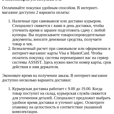
Оплачивайте покупки удобным способом. В интернет-
магазине доступно 2 варианта оплаты:
Наличные при самовывозе или доставке курьером.
Специалист свяжется с вами в день доставки, чтобы
уточнить время и заранее подготовить сдачу с любой
купюры. Вы подписываете товаросопроводительные
документы, вносите денежные средства, получаете
товар и чек.
Безналичный расчет при самовывозе или оформлении в
интернет-магазине: карты Visa и MasterCard. Чтобы
оплатить покупку, система перенаправит вас на сервер
системы ASSIST. Здесь нужно ввести номер карты, срок
действия и имя держателя.
Экономьте время на получении заказа. В интернет-магазине
доступно несколько варианта доставки:
Курьерская доставка работает с 9.00 до 19.00. Когда
товар поступит на склад, курьерская служба свяжется
для уточнения деталей. Специалист предложит выбрать
удобное время доставки и уточнит адрес. Осмотрите
упаковку на целостность и соответствие указанной
комплектации.