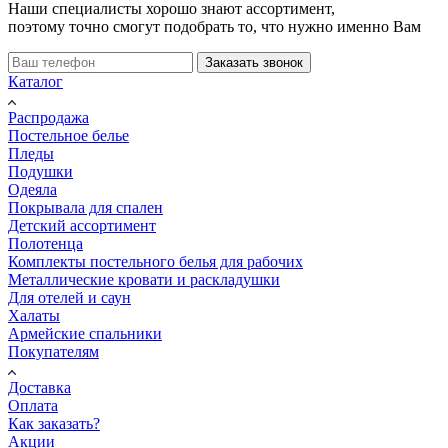
Наши специалисты хорошо знают ассортимент,
поэтому точно смогут подобрать то, что нужно именно Вам
Заказать звонок
Каталог
Распродажа
Постельное белье
Пледы
Подушки
Одеяла
Покрывала для спален
Детский ассортимент
Полотенца
Комплекты постельного белья для рабочих
Металлические кровати и раскладушки
Для отелей и саун
Халаты
Армейские спальники
Покупателям
Доставка
Оплата
Как заказать?
Акции