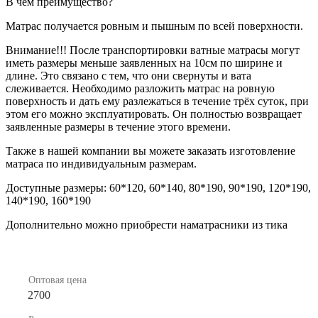
В чём преимущество?
Матрас получается ровным и пышным по всей поверхности.
Внимание!!! После транспортировки ватные матрасы могут
иметь размеры меньше заявленных на 10см по ширине и
длине. Это связано с тем, что они свернуты и вата
слеживается. Необходимо разложить матрас на ровную
поверхность и дать ему разлежаться в течение трёх суток, при
этом его можно эксплуатировать. Он полностью возвращает
заявленные размеры в течение этого времени.
Также в нашей компании вы можете заказать изготовление
матраса по индивидуальным размерам.
Доступные размеры: 60*120, 60*140, 80*190, 90*190, 120*190,
140*190, 160*190
Дополнительно можно приобрести наматрасники из тика
Оптовая цена
2700