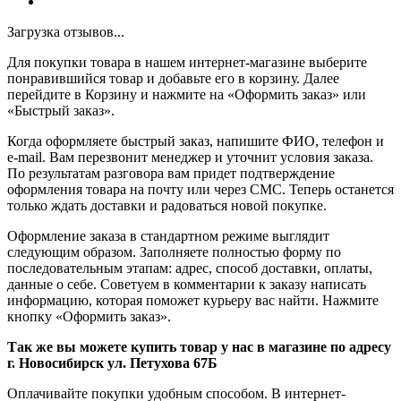
Загрузка отзывов...
Для покупки товара в нашем интернет-магазине выберите
понравившийся товар и добавьте его в корзину. Далее
перейдите в Корзину и нажмите на «Оформить заказ» или
«Быстрый заказ».
Когда оформляете быстрый заказ, напишите ФИО, телефон и
e-mail. Вам перезвонит менеджер и уточнит условия заказа.
По результатам разговора вам придет подтверждение
оформления товара на почту или через СМС. Теперь останется
только ждать доставки и радоваться новой покупке.
Оформление заказа в стандартном режиме выглядит
следующим образом. Заполняете полностью форму по
последовательным этапам: адрес, способ доставки, оплаты,
данные о себе. Советуем в комментарии к заказу написать
информацию, которая поможет курьеру вас найти. Нажмите
кнопку «Оформить заказ».
Так же вы можете купить товар у нас в магазине по адресу
г. Новосибирск ул. Петухова 67Б
Оплачивайте покупки удобным способом. В интернет-