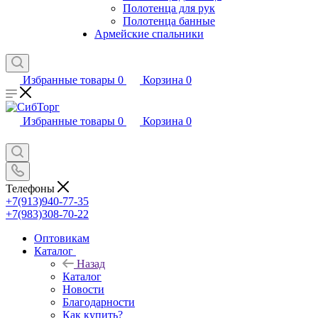
Полотенца для рук
Полотенца банные
Армейские спальники
Избранные товары
0
Корзина
0
Избранные товары
0
Корзина
0
Телефоны
+7(913)940-77-35
+7(983)308-70-22
Оптовикам
Каталог
Назад
Каталог
Новости
Благодарности
Как купить?