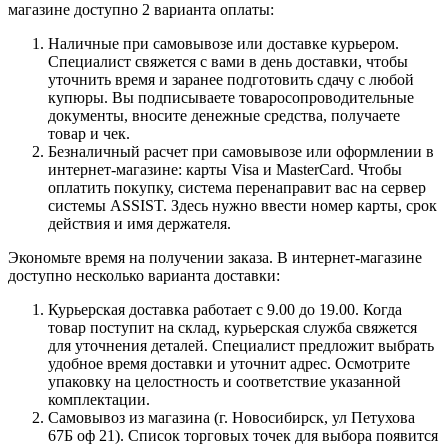
магазине доступно 2 варианта оплаты:
Наличные при самовывозе или доставке курьером.
Специалист свяжется с вами в день доставки, чтобы
уточнить время и заранее подготовить сдачу с любой
купюры. Вы подписываете товаросопроводительные
документы, вносите денежные средства, получаете
товар и чек.
Безналичный расчет при самовывозе или оформлении в
интернет-магазине: карты Visa и MasterCard. Чтобы
оплатить покупку, система перенаправит вас на сервер
системы ASSIST. Здесь нужно ввести номер карты, срок
действия и имя держателя.
Экономьте время на получении заказа. В интернет-магазине
доступно несколько варианта доставки:
Курьерская доставка работает с 9.00 до 19.00. Когда
товар поступит на склад, курьерская служба свяжется
для уточнения деталей. Специалист предложит выбрать
удобное время доставки и уточнит адрес. Осмотрите
упаковку на целостность и соответствие указанной
комплектации.
Самовывоз из магазина (г. Новосибирск, ул Петухова
67Б оф 21). Список торговых точек для выбора появится