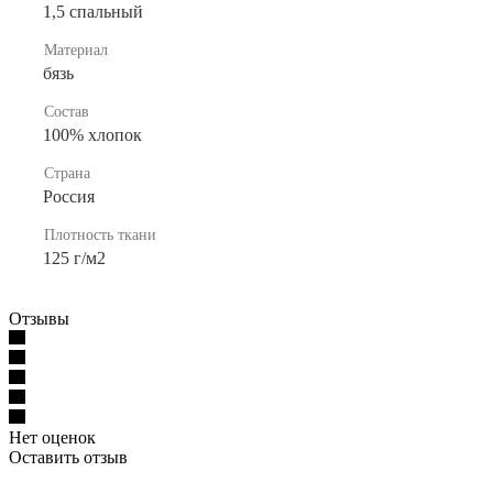
1,5 спальный
Материал
бязь
Состав
100% хлопок
Страна
Россия
Плотность ткани
125 г/м2
Отзывы
Нет оценок
Оставить отзыв