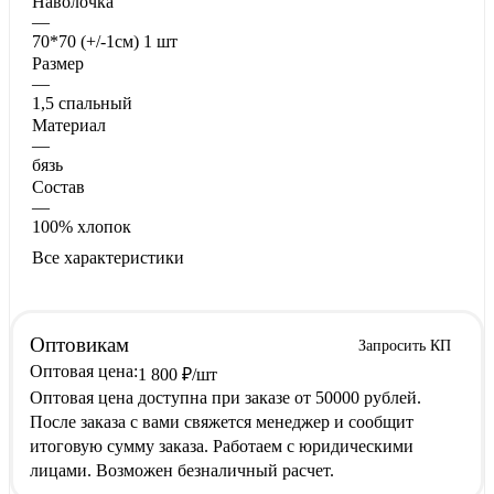
Наволочка
—
70*70 (+/-1см) 1 шт
Размер
—
1,5 спальный
Материал
—
бязь
Состав
—
100% хлопок
Все характеристики
Оптовикам
Запросить КП
Оптовая цена:
1 800
₽
/шт
Оптовая цена доступна при заказе от 50000 рублей.
После заказа с вами свяжется менеджер и сообщит
итоговую сумму заказа. Работаем с юридическими
лицами. Возможен безналичный расчет.