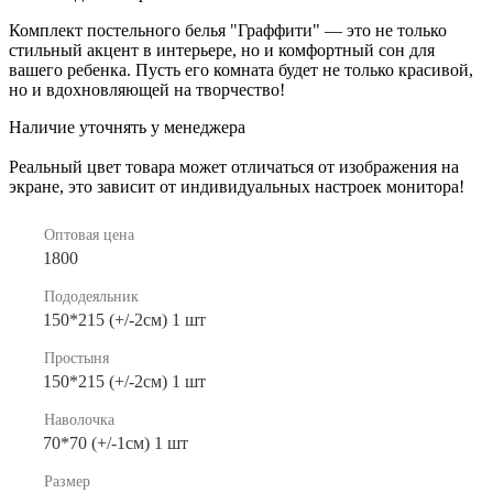
Комплект постельного белья "Граффити" — это не только
стильный акцент в интерьере, но и комфортный сон для
вашего ребенка. Пусть его комната будет не только красивой,
но и вдохновляющей на творчество!
Наличие уточнять у менеджера
Реальный цвет товара может отличаться от изображения на
экране, это зависит от индивидуальных настроек монитора!
Оптовая цена
1800
Пододеяльник
150*215 (+/-2см) 1 шт
Простыня
150*215 (+/-2см) 1 шт
Наволочка
70*70 (+/-1см) 1 шт
Размер