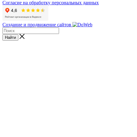
Согласие на обработку персональных данных
Создание и продвижение сайтов
Найти