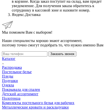
в корзине. Когда заказ поступит на склад, вам придет
уведомление. Для получения заказа обратитесь к
сотруднику в кассовой зоне и назовите номер.
Яндекс.Доставка
Мы поможем Вам с выбором!
Наши специалисты хорошо знают ассортимент,
поэтому точно смогут подобрать то, что нужно именно Вам
Заказать звонок
Каталог
Распродажа
Постельное белье
Пледы
Подушки
Одеяла
Покрывала для спален
Детский ассортимент
Полотенца
Комплекты постельного белья для рабочих
Металлические кровати и раскладушки