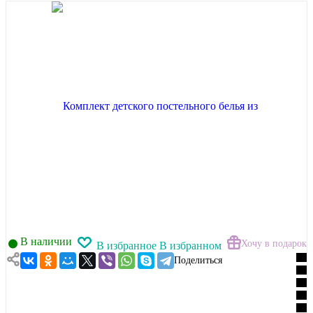
В наличии
Хочу в подарок
В избранное
В избранном
Поделиться