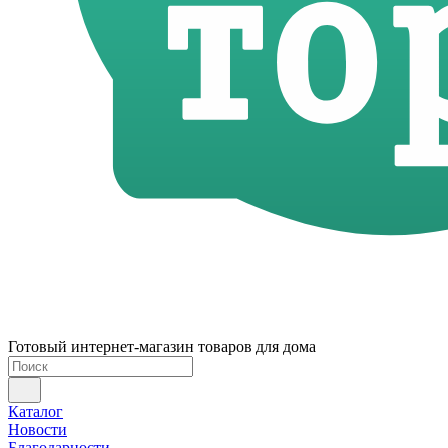
Готовый интернет-магазин товаров для дома
Каталог
Новости
Благодарности