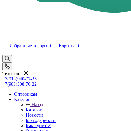
Избранные товары
0
Корзина
0
Телефоны
+7(913)940-77-35
+7(983)308-70-22
Оптовикам
Каталог
Назад
Каталог
Новости
Благодарности
Как купить?
Оптовикам