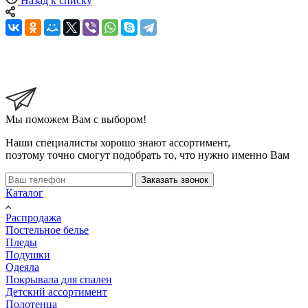
Назад к списку
Мы поможем Вам с выбором!
Наши специалисты хорошо знают ассортимент,
поэтому точно смогут подобрать то, что нужно именно Вам
Заказать звонок
Каталог
Распродажа
Постельное белье
Пледы
Подушки
Одеяла
Покрывала для спален
Детский ассортимент
Полотенца