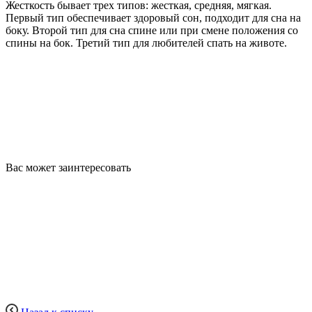
Жесткость бывает трех типов: жесткая, средняя, мягкая.
Первый тип обеспечивает здоровый сон, подходит для сна на
боку. Второй тип для сна спине или при смене положения со
спины на бок. Третий тип для любителей спать на животе.
Вас может заинтересовать