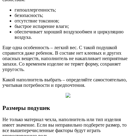
гипоаллергенность;
безопасность;
отсутствие токсинов;
быстрое испарение влаги;
обеспечивает хороший воздухообмен и циркуляцию
воздуха.
Еще одна особенность – легкий вес. С такой подушкой
справится даже ребенок. В составе нет клеевых и других
опасных веществ, наполнитель не накапливает неприятные
запахи. Со временем изделие не теряет форму, сохраняет
упругость.
Какой наполнитель выбрать – определяйте самостоятельно,
учитывая потребности и предпочтения.
Размеры подушек
Не только материал чехла, наполнитель или тип изделия
имеет значение. Если вы неправильно подберете размер, то
все вышеперечисленные факторы будут играть
второстепенную роль.