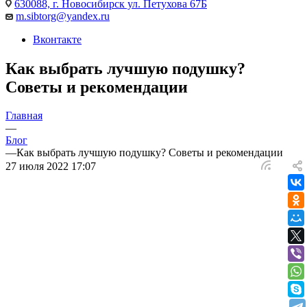
630088, г. Новосибирск ул. Петухова 67Б
m.sibtorg@yandex.ru
Вконтакте
Как выбрать лучшую подушку?
Советы и рекомендации
Главная
—
Блог
—
Как выбрать лучшую подушку? Советы и рекомендации
27 июля 2022 17:07