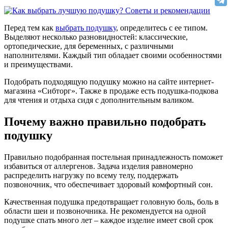
Перед тем как
выбрать подушку
, определитесь с ее типом.
Выделяют несколько разновидностей: классические,
ортопедические, для беременных, с различными
наполнителями. Каждый тип обладает своими особенностями
и преимуществами.
Подобрать подходящую подушку можно на сайте интернет-
магазина «Сибторг». Также в продаже есть подушка-подкова
для чтения и отдыха сидя с дополнительным валиком.
Почему важно правильно подобрать
подушку
Правильно подобранная постельная принадлежность поможет
избавиться от аллергенов. Задача изделия равномерно
распределить нагрузку по всему телу, поддержать
позвоночник, что обеспечивает здоровый комфортный сон.
Качественная подушка предотвращает головную боль, боль в
области шеи и позвоночника. Не рекомендуется на одной
подушке спать много лет – каждое изделие имеет свой срок