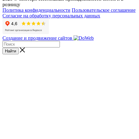
розницу
Политика конфиденциальности
Пользовательское соглашение
Согласие на обработку персональных данных
Создание и продвижение сайтов
Найти