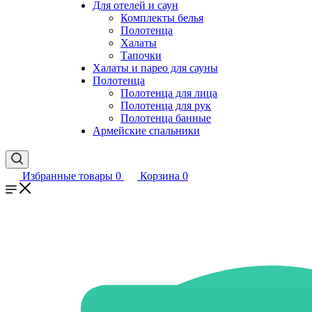
Для отелей и саун
Комплекты белья
Полотенца
Халаты
Тапочки
Халаты и парео для сауны
Полотенца
Полотенца для лица
Полотенца для рук
Полотенца банные
Армейские спальники
Избранные товары
0
Корзина
0