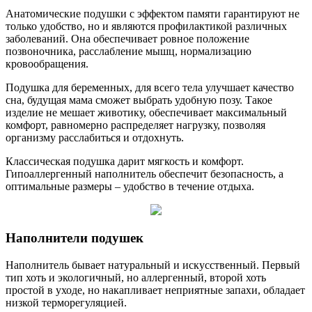
Анатомические подушки с эффектом памяти гарантируют не
только удобство, но и являются профилактикой различных
заболеваний. Она обеспечивает ровное положение
позвоночника, расслабление мышц, нормализацию
кровообращения.
Подушка для беременных, для всего тела улучшает качество
сна, будущая мама сможет выбрать удобную позу. Такое
изделие не мешает животику, обеспечивает максимальный
комфорт, равномерно распределяет нагрузку, позволяя
организму расслабиться и отдохнуть.
Классическая подушка дарит мягкость и комфорт.
Гипоаллергенный наполнитель обеспечит безопасность, а
оптимальные размеры – удобство в течение отдыха.
Наполнители подушек
Наполнитель бывает натуральный и искусственный. Первый
тип хоть и экологичный, но аллергенный, второй хоть
простой в уходе, но накапливает неприятные запахи, обладает
низкой терморегуляцией.